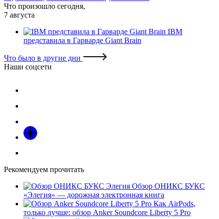
Что произошло сегодня,
7 августа
IBM
представила в Гарварде Giant Brain
Что было в другие дни
Наши соцсети
Рекомендуем прочитать
Обзор ОНИКС БУКС
«Элегия» — дорожная электронная книга
Как AirPods,
только лучше: обзор Anker Soundcore Liberty 5 Pro