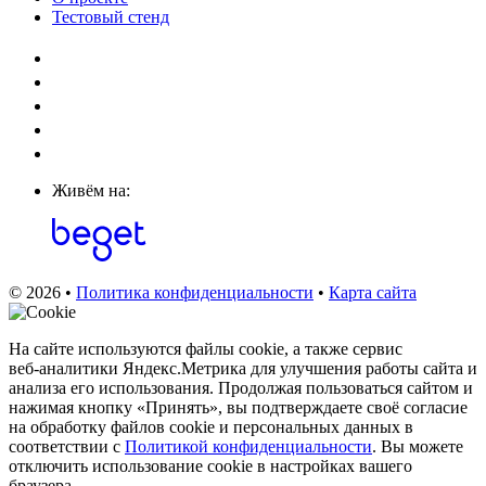
Тестовый стенд
Живём на:
© 2026 •
Политика конфиденциальности
•
Карта сайта
На сайте используются файлы cookie, а также сервис
веб‑аналитики Яндекс.Метрика для улучшения работы сайта и
анализа его использования. Продолжая пользоваться сайтом и
нажимая кнопку «Принять», вы подтверждаете своё согласие
на обработку файлов cookie и персональных данных в
соответствии с
Политикой конфиденциальности
. Вы можете
отключить использование cookie в настройках вашего
браузера.