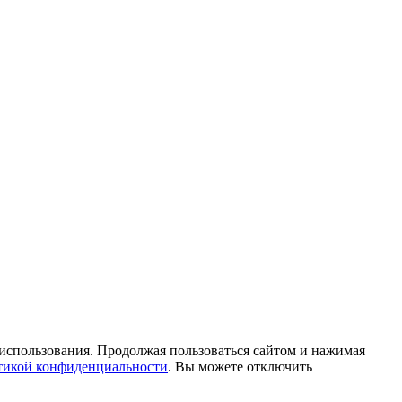
 использования. Продолжая пользоваться сайтом и нажимая
икой конфиденциальности
. Вы можете отключить