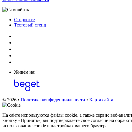
О проекте
Тестовый стенд
Живём на:
© 2026 •
Политика конфиденциальности
•
Карта сайта
На сайте используются файлы cookie, а также сервис веб‑анал
кнопку «Принять», вы подтверждаете своё согласие на обработ
использование cookie в настройках вашего браузера.