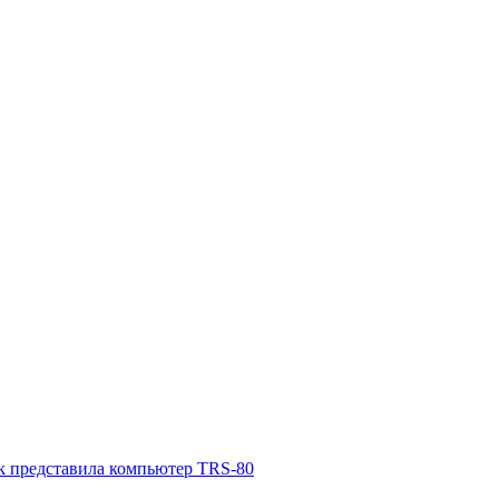
k представила компьютер TRS-80