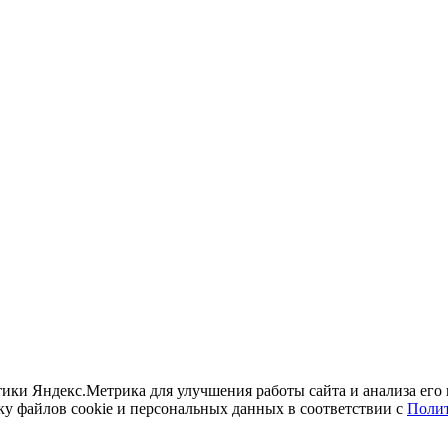
итики Яндекс.Метрика для улучшения работы сайта и анализа его
ку файлов cookie и персональных данных в соответствии с
Полит