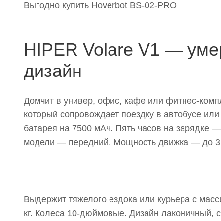
Выгодно купить Hoverbot BS-02-PRO
HIPER Volare V1 — уме
дизайн
Домчит в универ, офис, кафе или фитнес-компл
который сопровождает поездку в автобусе или 
батарея на 7500 мАч. Пять часов на зарядке —
модели — передний. Мощность движка — до 35
Выдержит тяжелого ездока или курьера с мас
кг. Колеса 10-дюймовые. Дизайн лаконичный, 