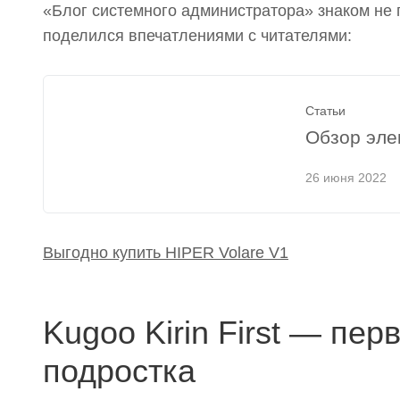
«Блог системного администратора» знаком не
поделился впечатлениями с читателями:
Статьи
Обзор эле
26 июня 2022
Выгодно купить HIPER Volare V1
Kugoo Kirin First — пе
подростка