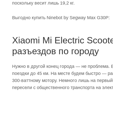
поскольку весит лишь 19,2 кг.
Выгодно купить Ninebot by Segway Max G30P:
Xiaomi Mi Electric Scoo
разъездов по городу
Нужно в другой конец города — не проблема. 
поездки до 45 км. На месте будем быстро — р
300-ваттному мотору. Немного лишь на первый
пересели с общественного транспорта на элек