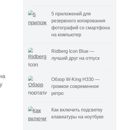
5 приложений для
резервного копирования
фотографий со смартфона
на компьютер
Ridberg Icon Blue —
лучший друг на отпуск
на
Обзор W-King H330 —
у
громкое современное
ретро
Как включить подсветку
клавиатуры на ноутбуке