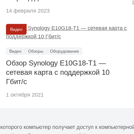
14 февраля 2023
Видео
Видео
Обзоры
Оборудование
Обзор Synology E10G18-T1 —
сетевая карта с поддержкой 10
Гбит/с
1 октября 2021
которого компьютер получает доступ к компьютерной