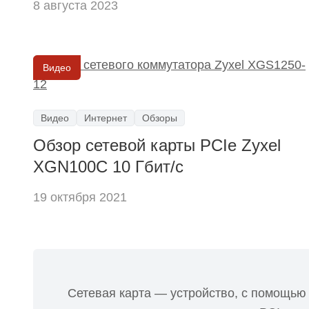
8 августа 2023
Видео
Видео
Интернет
Обзоры
Обзор сетевой карты PCIe Zyxel
XGN100C 10 Гбит/c
19 октября 2021
Сетевая карта — устройство, с помощью 