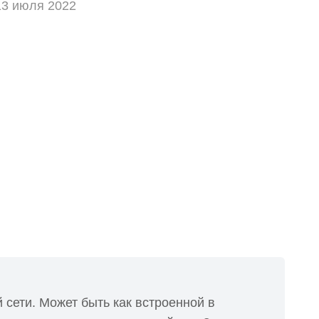
13 июля 2022
 сети. Может быть как встроенной в