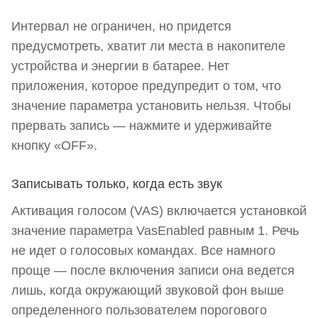
Интервал не ограничен, но придется
предусмотреть, хватит ли места в накопителе
устройства и энергии в батарее. Нет
приложения, которое предупредит о том, что
значение параметра установить нельзя. Чтобы
прервать запись — нажмите и удерживайте
кнопку «OFF».
Записывать только, когда есть звук
Активация голосом (VAS) включается установкой
значение параметра VasEnabled равным 1. Речь
не идет о голосовых командах. Все намного
проще — после включения записи она ведется
лишь, когда окружающий звуковой фон выше
определенного пользователем порогового