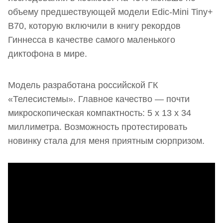
объему предшествующей модели Edic-Mini Tiny+
B70, которую включили в книгу рекордов
Гиннесса в качестве самого маленького
диктофона в мире.
Модель разработана российской ГК
«Телесистемы». Главное качество — почти
микроскопическая компактность: 5 х 13 х 34
миллиметра. Возможность протестировать
новинку стала для меня приятным сюрпризом.