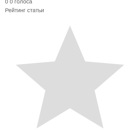
0
0
голоса
Рейтинг статьи