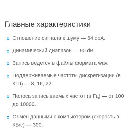
Главные характеристики
Отношение сигнала к шуму — 64 dbA.
Динамический диапазон — 90 dB.
Запись ведется в файлы формата wav.
Поддерживаемые частоты дискретизации (в
КГц) — 8, 16, 22.
Полоса записываемых частот (в Гц) — от 100
до 10000.
Обмен данными с компьютером (скорость в
КБ/с) — 300.