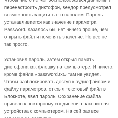
Чтобы никто не мог воспользоваться данными и
перенастроить диктофон, вендор предусмотрел
возможность защитить его паролем. Пароль
устанавливается как значение параметра
Password. Казалось бы, нет ничего проще, чем
открыть файл и поменять значение. Но все не
так просто.
Установил пароль, затем открыл память
диктофона как флешку на компьютере. И ничего,
кроме файла «password.txt» там не увидел.
Чтобы разблокировать доступ к аудиофайлам и
файлу параметров, открыл текстовый файл в
Блокноте, ввел пароль. Сохранение файла
привело к повторному соединению накопителя
устройства с компьютером. На сей раз все