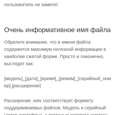
пользователь не заметит.
Очень информативное имя файла
Обратите внимание, что в имени файла
содержится максимум полезной информации в
наиболее сжатой форме. Просто и лаконично,
выглядит как:
[модель]_[дата]_[время]_[режим]_[серийный_ном
ер].[расширение]
Расширение .wav соответствует формату
поддерживаемых файлов. Модель и серийный