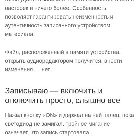
настроек и ничего более. Особенность
позволяет гарантировать неизменность и
аутентичность записанного устройством
материала.
Файл, расположенный в памяти устройства,
открыть аудиоредактором получится, внести
изменения — нет.
Записываю — включить и
отключить просто, слышно все
Нажал кнопку «ON» и держал на ней палец, пока
светодиод не замигал, тройное мигание
означает, что запись стартовала.