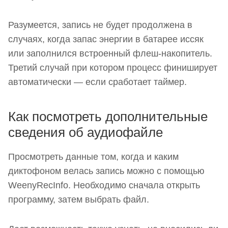
Разумеется, запись не будет продолжена в
случаях, когда запас энергии в батарее иссяк
или заполнился встроенный флеш-накопитель.
Третий случай при котором процесс финиширует
автоматически — если сработает таймер.
Как посмотреть дополнительные
сведения об аудиофайле
Просмотреть данные том, когда и каким
диктофоном велась запись можно с помощью
WeenyRecInfo. Необходимо сначала открыть
программу, затем выбрать файл.