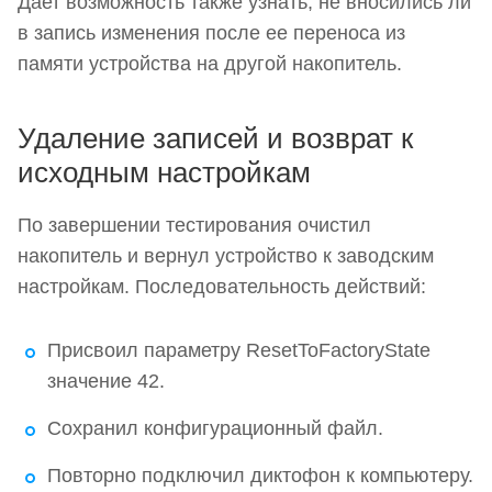
Дает возможность также узнать, не вносились ли
в запись изменения после ее переноса из
памяти устройства на другой накопитель.
Удаление записей и возврат к
исходным настройкам
По завершении тестирования очистил
накопитель и вернул устройство к заводским
настройкам. Последовательность действий:
Присвоил параметру ResetToFactoryState
значение 42.
Сохранил конфигурационный файл.
Повторно подключил диктофон к компьютеру.