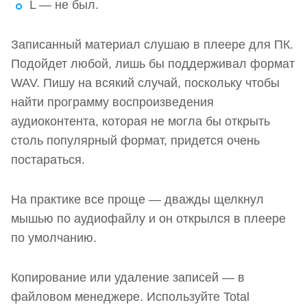
L — не был.
Записанный материал слушаю в плеере для ПК.
Подойдет любой, лишь бы поддерживал формат
WAV. Пишу на всякий случай, поскольку чтобы
найти программу воспроизведения
аудиоконтента, которая не могла бы открыть
столь популярный формат, придется очень
постараться.
На практике все проще — дважды щелкнул
мышью по аудиофайлу и он открылся в плеере
по умолчанию.
Копирование или удаление записей — в
файловом менеджере. Используйте Total