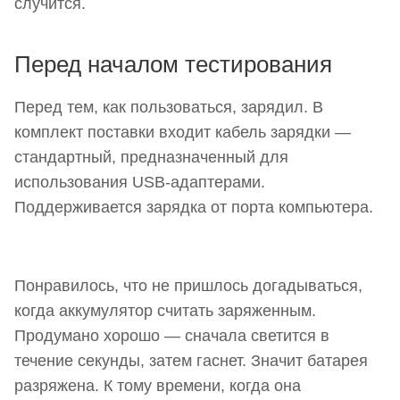
случится.
Перед началом тестирования
Перед тем, как пользоваться, зарядил. В
комплект поставки входит кабель зарядки —
стандартный, предназначенный для
использования USB-адаптерами.
Поддерживается зарядка от порта компьютера.
Понравилось, что не пришлось догадываться,
когда аккумулятор считать заряженным.
Продумано хорошо — сначала светится в
течение секунды, затем гаснет. Значит батарея
разряжена. К тому времени, когда она