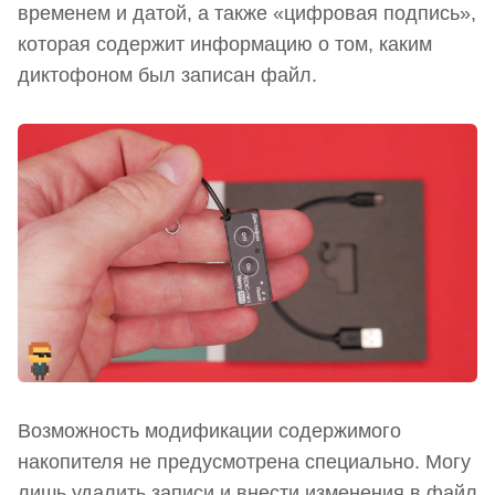
временем и датой, а также «цифровая подпись»,
которая содержит информацию о том, каким
диктофоном был записан файл.
Возможность модификации содержимого
накопителя не предусмотрена специально. Могу
лишь удалить записи и внести изменения в файл