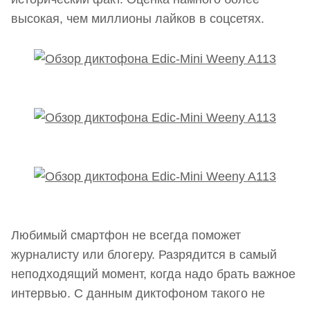
высокая, чем миллионы лайков в соцсетях.
Любимый смартфон не всегда поможет
журналисту или блогеру. Разрядится в самый
неподходящий момент, когда надо брать важное
интервью. С данным диктофоном такого не