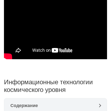
Информационные технологии
космического уровня
Содержание