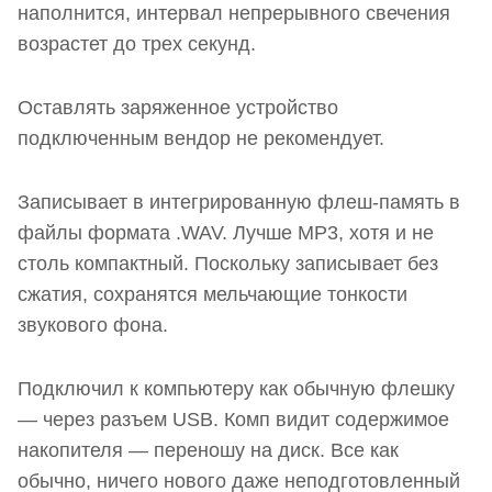
наполнится, интервал непрерывного свечения
возрастет до трех секунд.
Оставлять заряженное устройство
подключенным вендор не рекомендует.
Записывает в интегрированную флеш-память в
файлы формата .WAV. Лучше MP3, хотя и не
столь компактный. Поскольку записывает без
сжатия, сохранятся мельчающие тонкости
звукового фона.
Подключил к компьютеру как обычную флешку
— через разъем USB. Комп видит содержимое
накопителя — переношу на диск. Все как
обычно, ничего нового даже неподготовленный