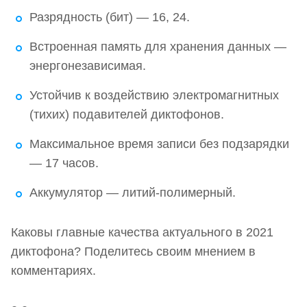
Разрядность (бит) — 16, 24.
Встроенная память для хранения данных —
энергонезависимая.
Устойчив к воздействию электромагнитных
(тихих) подавителей диктофонов.
Максимальное время записи без подзарядки
— 17 часов.
Аккумулятор — литий-полимерный.
Каковы главные качества актуального в 2021
диктофона? Поделитесь своим мнением в
комментариях.