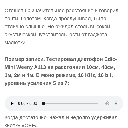
Отошел на значительное расстояние и говорил
почти шепотом. Когда прослушивал, было
отлично слышно. Не ожидал столь высокой
акустической чувствительности от гаджета-
малютки.
Пример записи. Тестировал диктофон Edic-
Mini Weeny A113 на расстоянии 10см, 40см,
1м, 2м и 4м. В моно режиме, 16 KHz, 16 bit,
уровень усиления 5 из 7:
Когда достаточно, нажал и недолго удерживал
кнопку «OFF».