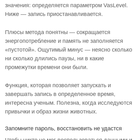
значения: определяется параметром VasLevel.
Ниже — запись приостанавливается.
Плюсы метода понятны — сокращается
энергопотребление и память не заполняется
«пустотой». Ощутимый минус — неясно сколько
ни сколько длились паузы, ни в какие
промежутки времени они были.
Функция, которая позволяет запускать и
завершать запись в определенное время,
интересна ученым. Полезна, когда исследуются
привычки и образ жизни животных.
Запомните пароль, восстановить не удастся