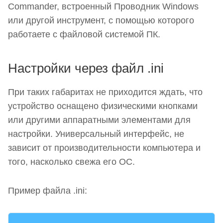
Commander, встроенный Проводник Windows
или другой инструмент, с помощью которого
работаете с файловой системой ПК.
Настройки через файл .ini
При таких габаритах не приходится ждать, что
устройство оснащено физическими кнопками
или другими аппаратными элементами для
настройки. Универсальный интерфейс, не
зависит от производительности компьютера и
того, насколько свежа его ОС.
Пример файла .ini: