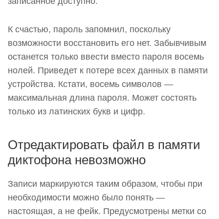
записанное доступно.
К счастью, пароль запомнил, поскольку
возможности восстановить его нет. Забывчивым
останется только ввести вместо пароля восемь
нолей. Приведет к потере всех данных в памяти
устройства. Кстати, восемь символов —
максимальная длина пароля. Может состоять
только из латинских букв и цифр.
Отредактировать файл в памяти
диктофона невозможно
Записи маркируются таким образом, чтобы при
необходимости можно было понять —
настоящая, а не фейк. Предусмотрены метки со