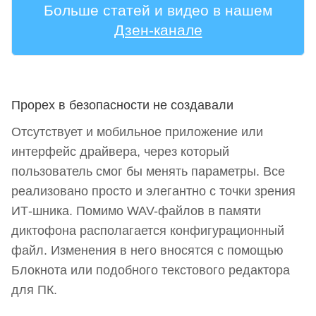
Больше статей и видео в нашем
Дзен-канале
Прорех в безопасности не создавали
Отсутствует и мобильное приложение или
интерфейс драйвера, через который
пользователь смог бы менять параметры. Все
реализовано просто и элегантно с точки зрения
ИТ-шника. Помимо WAV-файлов в памяти
диктофона располагается конфигурационный
файл. Изменения в него вносятся с помощью
Блокнота или подобного текстового редактора
для ПК.