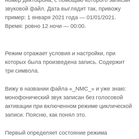
номер диктофона, с помощью которого записан
звуковой файл. Дата выглядит так, привожу
пример: 1 января 2021 года — 01/01/2021.
Время: ровно 12 ночи — 00:00.
Режим отражает условия и настройки, при
которых была произведена запись. Содержит
три символа.
Вижу в названии файла «_NMC_» и уже знаю:
монофонический звук записан без голосовой
активации при включенном режиме циклической
записи. Поясню, как понял это.
Первый определяет состояние режима