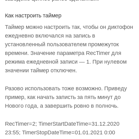
Как настроить таймер
Таймер можно настроить так, чтобы он диктофон
ежедневно включался на запись в
установленный пользователем промежуток
времени. Значение параметра RecTimer для
режима ежедневной записи — 1. При нулевом
значении таймер отключен.
Разово использовать тоже возможно. Приведу
пример, как начать записть за пять минут до
Нового года, а завершить ровно в полночь.
RecTimer=2; TimerStartDateTime=31.12.2020
23:55; TimerStopDateTime=01.01.2021 0:00