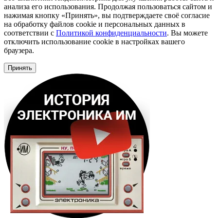
анализа его использования. Продолжая пользоваться сайтом и
нажимая кнопку «Принять», вы подтверждаете своё согласие
на обработку файлов cookie и персональных данных в
соответствии с
Политикой конфиденциальности
. Вы можете
отключить использование cookie в настройках вашего
браузера.
Принять