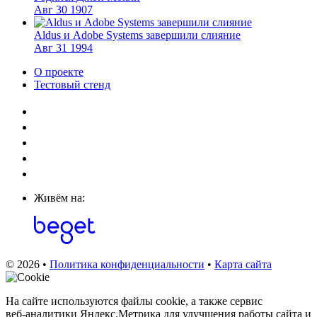
Авг
30
1907
Aldus и Adobe Systems завершили слияние
Авг
31
1994
О проекте
Тестовый стенд
Живём на:
© 2026 •
Политика конфиденциальности
•
Карта сайта
На сайте используются файлы cookie, а также сервис
веб‑аналитики Яндекс.Метрика для улучшения работы сайта и