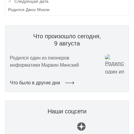
записям
Следующая дата
Родился Джон Мокли
Что произошло сегодня,
9 августа
Родился один из пионеров
информатики Марвин Минский
Что было в другие дни
Наши соцсети