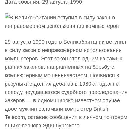
Дата события: 29 августа 1990
29 августа 1990 года в Великобритании вступил
в силу закон о неправомерном использовании
компьютеров. Этот закон стал одним из самых
ранних законов, направленных на борьбу с
компьютерным мошенничеством. Появился в
результате долгих дебатов в 1980-х годах по
поводу неудавшегося судебного преследования
хакеров — в одном широко известном случае
двое мужчин взломали компьютер British
Telecom, оставив сообщения в личном почтовом
ящике герцога Эдинбургского.