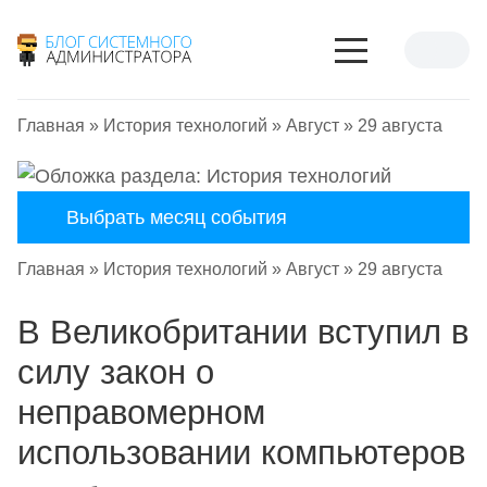
Главная
»
История технологий
»
Август
»
29 августа
Выбрать месяц события
Главная
»
История технологий
»
Август
»
29 августа
В Великобритании вступил в
силу закон о
неправомерном
использовании компьютеров