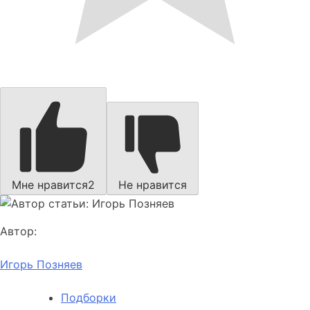
Мне нравится
2
Не нравится
Автор:
Игорь Позняев
Подборки