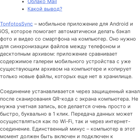
Облако Mail
Какой вывод?
TonfotosSync
– мобильное приложение для Android и
iOS, которое помогает автоматически делать бэкап
фото и видео со смартфона на компьютер. Оно нужно
для синхронизации файлов между телефоном и
десктопным архивом: приложение сравнивает
содержимое галереи мобильного устройства с уже
существующим архивом на компьютере и копирует
только новые файлы, которых еще нет в хранилище.
Соединение устанавливается через защищенный канал
после сканирования QR-кода с экрана компьютера. Не
нужна учетная запись, все делается очень просто и
быстро, буквально в 1 клик. Передача данных может
осуществляться как по Wi-Fi, так и через интернет-
соединение. Единственный минус – компьютер в этот
момент должен быть включен и подключен к