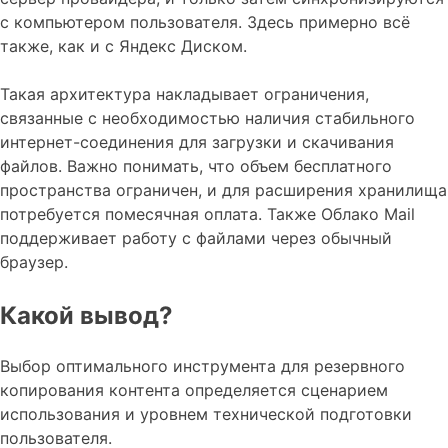
с компьютером пользователя. Здесь примерно всё
также, как и с Яндекс Диском.
Такая архитектура накладывает ограничения,
связанные с необходимостью наличия стабильного
интернет-соединения для загрузки и скачивания
файлов. Важно понимать, что объем бесплатного
пространства ограничен, и для расширения хранилища
потребуется помесячная оплата. Также Облако Mail
поддерживает работу с файлами через обычный
браузер.
Какой вывод?
Выбор оптимального инструмента для резервного
копирования контента определяется сценарием
использования и уровнем технической подготовки
пользователя.