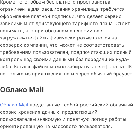
Кроме того, объем бесплатного пространства
ограничен, а для расширения хранилища требуется
оформление платной подписки, что делает сервис
зависимым от действующего тарифного плана. Стоит
понимать, что при облачном сценарии все
загружаемые файлы физически размещаются на
серверах компании, что может не соответствовать
требованиям пользователей, предпочитающих полный
контроль над своими данными без передачи их куда-
либо. Кстати, файлы можно забирать с телефона на ПК
не только из приложения, но и через обычный браузер.
Облако Mail
Облако Mail
представляет собой российский облачный
сервис хранения данных, предлагающий
пользователям знакомую и понятную логику работы,
ориентированную на массового пользователя.