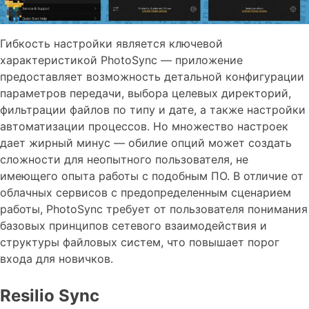
Гибкость настройки является ключевой
характеристикой PhotoSync — приложение
предоставляет возможность детальной конфигурации
параметров передачи, выбора целевых директорий,
фильтрации файлов по типу и дате, а также настройки
автоматизации процессов. Но множество настроек
дает жирный минус — обилие опций может создать
сложности для неопытного пользователя, не
имеющего опыта работы с подобным ПО. В отличие от
облачных сервисов с предопределенным сценарием
работы, PhotoSync требует от пользователя понимания
базовых принципов сетевого взаимодействия и
структуры файловых систем, что повышает порог
входа для новичков.
Resilio Sync