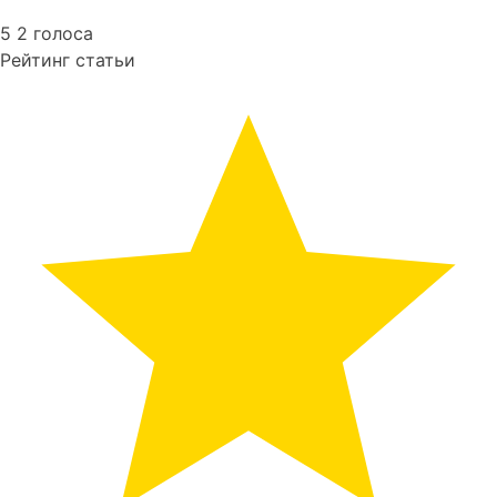
5
2
голоса
Рейтинг статьи