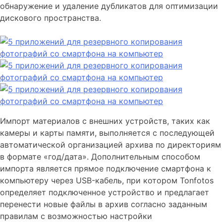
обнаружение и удаление дубликатов для оптимизации
дискового пространства.
Импорт материалов с внешних устройств, таких как
камеры и карты памяти, выполняется с последующей
автоматической организацией архива по директориям
в формате «год/дата». Дополнительным способом
импорта является прямое подключение смартфона к
компьютеру через USB-кабель, при котором Tonfotos
определяет подключенное устройство и предлагает
перенести новые файлы в архив согласно заданным
правилам с возможностью настройки