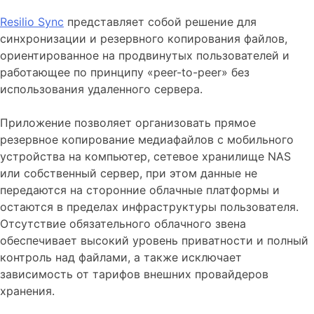
Resilio Sync
представляет собой решение для
синхронизации и резервного копирования файлов,
ориентированное на продвинутых пользователей и
работающее по принципу «peer-to-peer» без
использования удаленного сервера.
Приложение позволяет организовать прямое
резервное копирование медиафайлов с мобильного
устройства на компьютер, сетевое хранилище NAS
или собственный сервер, при этом данные не
передаются на сторонние облачные платформы и
остаются в пределах инфраструктуры пользователя.
Отсутствие обязательного облачного звена
обеспечивает высокий уровень приватности и полный
контроль над файлами, а также исключает
зависимость от тарифов внешних провайдеров
хранения.