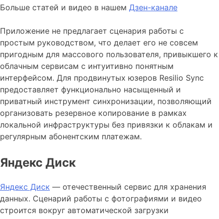
Больше статей и видео в нашем
Дзен-канале
Приложение не предлагает сценария работы с
простым руководством, что делает его не совсем
пригодным для массового пользователя, привыкшего к
облачным сервисам с интуитивно понятным
интерфейсом. Для продвинутых юзеров Resilio Sync
предоставляет функционально насыщенный и
приватный инструмент синхронизации, позволяющий
организовать резервное копирование в рамках
локальной инфраструктуры без привязки к облакам и
регулярным абонентским платежам.
Яндекс Диск
Яндекс Диск
— отечественный сервис для хранения
данных. Сценарий работы с фотографиями и видео
строится вокруг автоматической загрузки