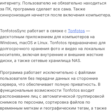
интернету. Пользователю не обязательно находиться
за ПК, программа сделает все сама. Также
синхронизация начнется после включения компьютера.
TonfotosSync работает в связке с
Tonfotos
—
десктопным приложением для компьютеров на
Windows, macOS и Linux. Tonfotos предназначено для
долгосрочного хранения фото и видео на локальных
носителях, включая внутренние и внешние жесткие
диски, а также сетевые хранилища NAS.
Программа работает исключительно с файлами
пользователя без передачи данных на сторонние
сервера, что обеспечивает полную приватность. В
функциональные возможности Tonfotos входит
распознавание лиц с автоматической группировкой
снимков по персонам, сортировка файлов по
временным меткам и географическим тегам, а также