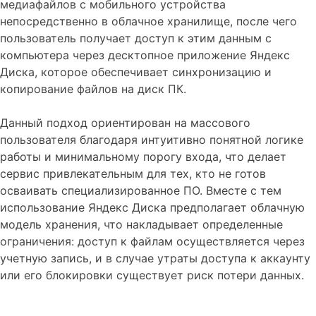
медиафайлов с мобильного устройства
непосредственно в облачное хранилище, после чего
пользователь получает доступ к этим данным с
компьютера через десктопное приложение Яндекс
Диска, которое обеспечивает синхронизацию и
копирование файлов на диск ПК.
Данный подход ориентирован на массового
пользователя благодаря интуитивно понятной логике
работы и минимальному порогу входа, что делает
сервис привлекательным для тех, кто не готов
осваивать специализированное ПО. Вместе с тем
использование Яндекс Диска предполагает облачную
модель хранения, что накладывает определенные
ограничения: доступ к файлам осуществляется через
учетную запись, и в случае утраты доступа к аккаунту
или его блокировки существует риск потери данных.