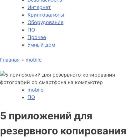
Интернет
Криптовалюты
Оборудование
ПО
Прочее
Умный дом
Главная
»
mobile
mobile
ПО
5 приложений для
резервного копирования