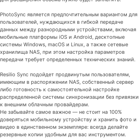
PhotoSync является предпочтительным вариантом для
пользователей, нуждающихся в гибкой передаче
данных между разнородными устройствами, включая
мобильные платформы iOS и Android, десктопные
системы Windows, macOS и Linux, а также сетевые
хранилища NAS, при этом настройка параметров
передачи требует определенных технических знаний.
Resilio Sync подойдет продвинутым пользователям,
имеющим в распоряжении NAS, собственный сервер
либо готовность к самостоятельной настройке
распределенной системы синхронизации без привязки
к внешним облачным провайдерам.
Не забывайте самое важное — не стоит на 100%
доверяться мобильному устройству и хранить фото и
видео в единственном экземпляре: всегда делайте
резервные копии удобным для вас инструментом.