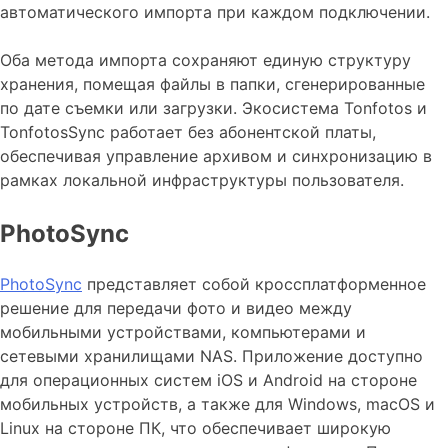
автоматического импорта при каждом подключении.
Оба метода импорта сохраняют единую структуру
хранения, помещая файлы в папки, сгенерированные
по дате съемки или загрузки. Экосистема Tonfotos и
TonfotosSync работает без абонентской платы,
обеспечивая управление архивом и синхронизацию в
рамках локальной инфраструктуры пользователя.
PhotoSync
PhotoSync
представляет собой кроссплатформенное
решение для передачи фото и видео между
мобильными устройствами, компьютерами и
сетевыми хранилищами NAS. Приложение доступно
для операционных систем iOS и Android на стороне
мобильных устройств, а также для Windows, macOS и
Linux на стороне ПК, что обеспечивает широкую