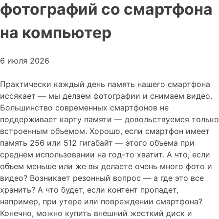
фотографий со смартфона
на компьютер
6 июля 2026
Практически каждый день память нашего смартфона
иссякает — мы делаем фотографии и снимаем видео.
Большинство современных смартфонов не
поддерживает карту памяти — довольствуемся только
встроенным объемом. Хорошо, если смартфон имеет
память 256 или 512 гигабайт — этого объема при
среднем использовании на год-то хватит. А что, если
объем меньше или же вы делаете очень много фото и
видео? Возникает резонный вопрос — а где это все
хранить? А что будет, если контент пропадет,
например, при утере или повреждении смартфона?
Конечно, можно купить внешний жесткий диск и