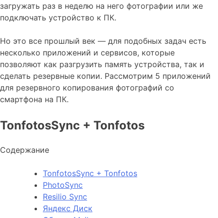
загружать раз в неделю на него фотографии или же
подключать устройство к ПК.
Но это все прошлый век — для подобных задач есть
несколько приложений и сервисов, которые
позволяют как разгрузить память устройства, так и
сделать резервные копии. Рассмотрим 5 приложений
для резервного копирования фотографий со
смартфона на ПК.
TonfotosSync + Tonfotos
Содержание
TonfotosSync + Tonfotos
PhotoSync
Resilio Sync
Яндекс Диск