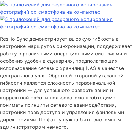
Resilio Sync демонстрирует высокую гибкость в
настройке маршрутов синхронизации, поддерживает
работу с различными операционными системами и
особенно удобен в сценариях, предполагающих
использование сетевых хранилищ NAS в качестве
центрального узла. Обратной стороной указанной
гибкости является сложность первоначальной
настройки — для успешного развертывания и
корректной работы пользователю необходимо
понимать принципы сетевого взаимодействия,
настройки прав доступа и управления файловыми
директориями. По факту нужно быть системным
администратором немного.