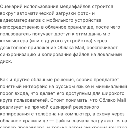
Сценарий использования медиафайлов строится
вокруг автоматической загрузки фото- и
видеоматериалов с мобильного устройства
непосредственно в облачное хранилище, после чего
пользователь получает доступ к этим данным с
компьютера (или с другого устройства) через
десктопное приложение Облака Mail, обеспечивает
синхронизацию и копирование файлов на локальный
диск.
Как и другие облачные решения, сервис предлагает
понятный интерфейс на русском языке и минимальный
порог входа, что делает его доступным для широкого
круга пользователей. Стоит понимать, что Облако Mail
реализует не прямой сценарий резервного
копирования с телефона на компьютер, а схему через
облачное хранилище — файлы сначала загружаются на
сервер провайдера, и только затем синхронизируются