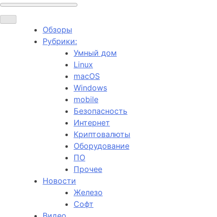
Обзоры
Рубрики:
Умный дом
Linux
macOS
Windows
mobile
Безопасность
Интернет
Криптовалюты
Оборудование
ПО
Прочее
Новости
Железо
Софт
Видео