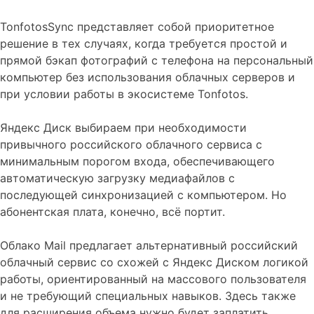
TonfotosSync представляет собой приоритетное
решение в тех случаях, когда требуется простой и
прямой бэкап фотографий с телефона на персональный
компьютер без использования облачных серверов и
при условии работы в экосистеме Tonfotos.
Яндекс Диск выбираем при необходимости
привычного российского облачного сервиса с
минимальным порогом входа, обеспечивающего
автоматическую загрузку медиафайлов с
последующей синхронизацией с компьютером. Но
абонентская плата, конечно, всё портит.
Облако Mail предлагает альтернативный российский
облачный сервис со схожей с Яндекс Диском логикой
работы, ориентированный на массового пользователя
и не требующий специальных навыков. Здесь также
для расширения объема нужно будет заплатить.