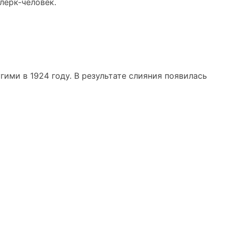
лерк-человек.
гими в 1924 году. В результате слияния появилась