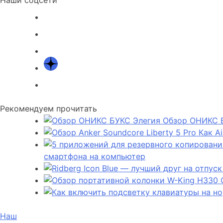
Рекомендуем прочитать
Обзор ОНИКС Б
Как A
смартфона на компьютер
Наш