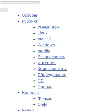
Обзоры
Рубрики:
Умный дом
Linux
macOS
Windows
mobile
Безопасность
Интернет
Криптовалюты
Оборудование
ПО
Прочее
Новости
Железо
Софт
Видео