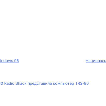
Windows 95
Националь
Radio Shack представила компьютер TRS-80