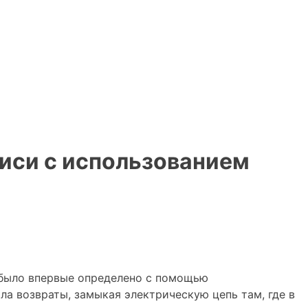
иси с использованием
о было впервые определено с помощью
ла возвраты, замыкая электрическую цепь там, где в