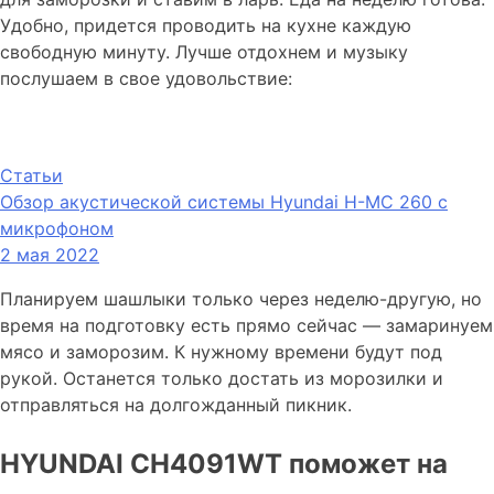
Удобно, придется проводить на кухне каждую
свободную минуту. Лучше отдохнем и музыку
послушаем в свое удовольствие:
Статьи
Обзор акустической системы Hyundai H-MC 260 с
микрофоном
2 мая 2022
Планируем шашлыки только через неделю-другую, но
время на подготовку есть прямо сейчас — замаринуем
мясо и заморозим. К нужному времени будут под
рукой. Останется только достать из морозилки и
отправляться на долгожданный пикник.
HYUNDAI CH4091WT поможет на