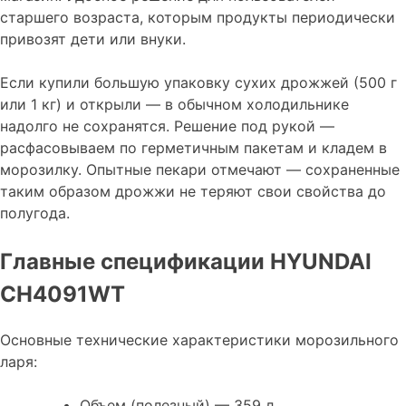
старшего возраста, которым продукты периодически
привозят дети или внуки.
Если купили большую упаковку сухих дрожжей (500 г
или 1 кг) и открыли — в обычном холодильнике
надолго не сохранятся. Решение под рукой —
расфасовываем по герметичным пакетам и кладем в
морозилку. Опытные пекари отмечают — сохраненные
таким образом дрожжи не теряют свои свойства до
полугода.
Главные спецификации HYUNDAI
CH4091WT
Основные технические характеристики морозильного
ларя:
Объем (полезный) — 359 л.