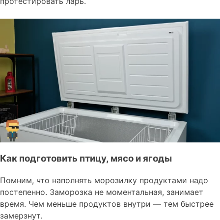
протестировать ларь.
Как подготовить птицу, мясо и ягоды
Помним, что наполнять морозилку продуктами надо
постепенно. Заморозка не моментальная, занимает
время. Чем меньше продуктов внутри — тем быстрее
замерзнут.