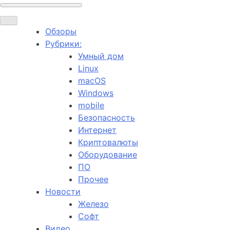
Обзоры
Рубрики:
Умный дом
Linux
macOS
Windows
mobile
Безопасность
Интернет
Криптовалюты
Оборудование
ПО
Прочее
Новости
Железо
Софт
Видео