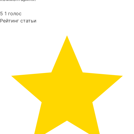
5
1
голос
Рейтинг статьи