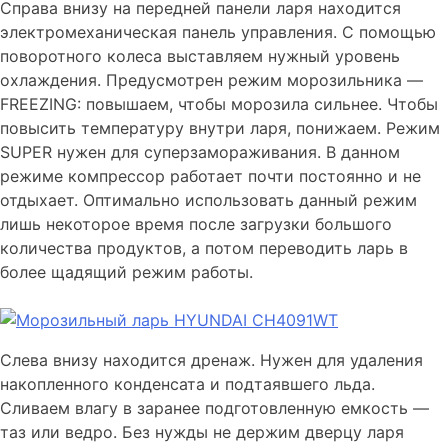
Справа внизу на передней панели ларя находится
электромеханическая панель управления. С помощью
поворотного колеса выставляем нужный уровень
охлаждения. Предусмотрен режим морозильника —
FREEZING: повышаем, чтобы морозила сильнее. Чтобы
повысить температуру внутри ларя, понижаем. Режим
SUPER нужен для суперзамораживания. В данном
режиме компрессор работает почти постоянно и не
отдыхает. Оптимально использовать данный режим
лишь некоторое время после загрузки большого
количества продуктов, а потом переводить ларь в
более щадящий режим работы.
Слева внизу находится дренаж. Нужен для удаления
накопленного конденсата и подтаявшего льда.
Сливаем влагу в заранее подготовленную емкость —
таз или ведро. Без нужды не держим дверцу ларя