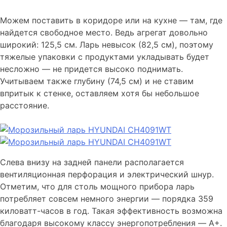
Можем поставить в коридоре или на кухне — там, где
найдется свободное место. Ведь агрегат довольно
широкий: 125,5 см. Ларь невысок (82,5 см), поэтому
тяжелые упаковки с продуктами укладывать будет
несложно — не придется высоко поднимать.
Учитываем также глубину (74,5 см) и не ставим
впритык к стенке, оставляем хотя бы небольшое
расстояние.
Слева внизу на задней панели располагается
вентиляционная перфорация и электрический шнур.
Отметим, что для столь мощного прибора ларь
потребляет совсем немного энергии — порядка 359
киловатт-часов в год. Такая эффективность возможна
благодаря высокому классу энергопотребления — A+.