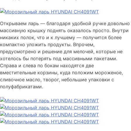
Открываем ларь — благодаря удобной ручке довольно
массивную крышку поднять оказалось просто. Внутри
никаких полок, что и к лучшему — получится более
компактно уложить продукты. Впрочем,
предусмотрено и решение для мелочей, которые не
хотелось бы потерять под массивными пакетами.
Справа и слева по бокам находятся две
вместительные корзины, куда положим мороженое,
сливочное масло, творог, небольшие упаковки с
полуфабрикатами.