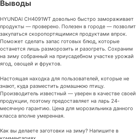
Выводы
HYUNDAI CH4091WT довольно быстро замораживает
продукты — проверено. Полезен в городе — позволит
закупаться скоропортящимися продуктами впрок.
Поможет сделать запас готовых блюд, которые
останется лишь разморозить и разогреть. Сохраним
на зиму собранный на приусадебном участке урожай
ягод, овощей и фруктов.
Настоящая находка для пользователей, которые не
знают, куда разместить домашнюю птицу.
Производитель известный — уверен в качестве своей
продукции, поэтому предоставляет на ларь 24-
месячную гарантию. Цена для морозильника данного
класса вполне умеренная.
Как вы делаете заготовки на зиму? Напишите в
комментариях.