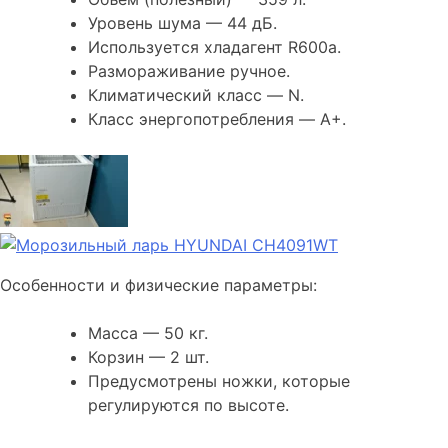
Уровень шума — 44 дБ.
Используется хладагент R600a.
Размораживание ручное.
Климатический класс — N.
Класс энергопотребления — A+.
Особенности и физические параметры:
Масса — 50 кг.
Корзин — 2 шт.
Предусмотрены ножки, которые
регулируются по высоте.