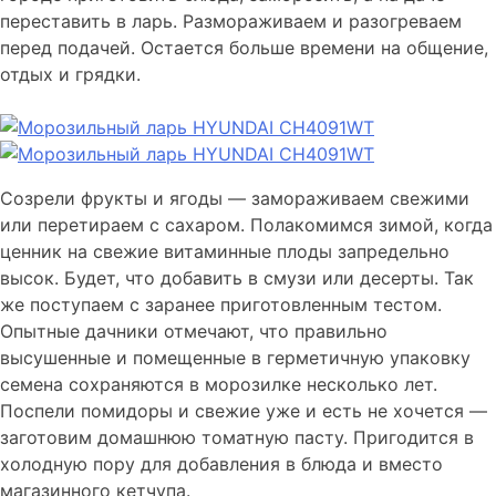
переставить в ларь. Размораживаем и разогреваем
перед подачей. Остается больше времени на общение,
отдых и грядки.
Созрели фрукты и ягоды — замораживаем свежими
или перетираем с сахаром. Полакомимся зимой, когда
ценник на свежие витаминные плоды запредельно
высок. Будет, что добавить в смузи или десерты. Так
же поступаем с заранее приготовленным тестом.
Опытные дачники отмечают, что правильно
высушенные и помещенные в герметичную упаковку
семена сохраняются в морозилке несколько лет.
Поспели помидоры и свежие уже и есть не хочется —
заготовим домашнюю томатную пасту. Пригодится в
холодную пору для добавления в блюда и вместо
магазинного кетчупа.