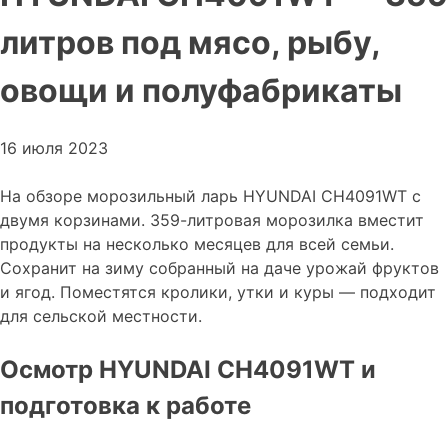
литров под мясо, рыбу,
овощи и полуфабрикаты
16 июля 2023
На обзоре морозильный ларь HYUNDAI CH4091WT с
двумя корзинами. 359-литровая морозилка вместит
продукты на несколько месяцев для всей семьи.
Сохранит на зиму собранный на даче урожай фруктов
и ягод. Поместятся кролики, утки и куры — подходит
для сельской местности.
Осмотр HYUNDAI CH4091WT и
подготовка к работе