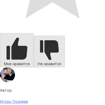
Мне нравится
Не нравится
Автор:
Игорь Позняев