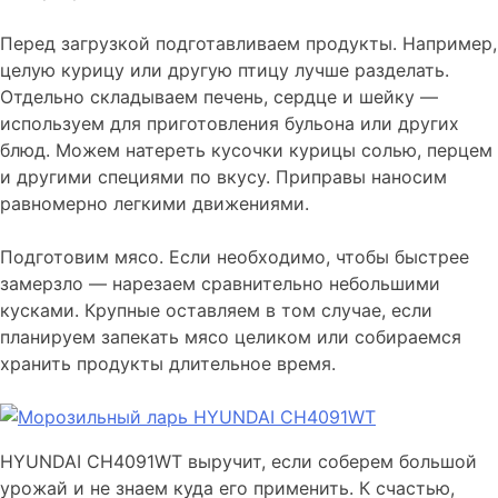
Перед загрузкой подготавливаем продукты. Например,
целую курицу или другую птицу лучше разделать.
Отдельно складываем печень, сердце и шейку —
используем для приготовления бульона или других
блюд. Можем натереть кусочки курицы солью, перцем
и другими специями по вкусу. Приправы наносим
равномерно легкими движениями.
Подготовим мясо. Если необходимо, чтобы быстрее
замерзло — нарезаем сравнительно небольшими
кусками. Крупные оставляем в том случае, если
планируем запекать мясо целиком или собираемся
хранить продукты длительное время.
HYUNDAI CH4091WT выручит, если соберем большой
урожай и не знаем куда его применить. К счастью,