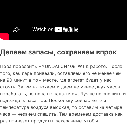
Делаем запасы, сохраняем впрок
Пора проверить HYUNDAI CH4091WT в работе. После
того, как ларь привезли, оставляем его не менее чем
на 90 минут в том месте, где агрегат будет у нас
стоять. Затем включаем и даем не менее двух часов
поработать, но пока не наполняем. Лучше не спешить и
подождать часа три. Поскольку сейчас лето и
температура воздуха высокая, то оставим на четыре
часа — незачем спешить. Тем временем доставка как
раз привезет продукты, заказанные, чтобы