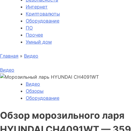
Интернет
Криптовалюты
Оборудование
ПО
Прочее
Умный дом
Главная
»
Видео
Видео
Видео
Обзоры
Оборудование
Обзор морозильного ларя
HYUNDAI CH4091WT — 359