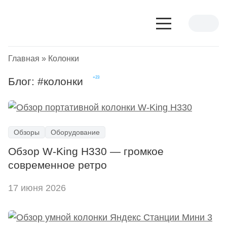
Главная
»
Колонки
Блог: #
колонки
Обзоры
Оборудование
Обзор W-King H330 — громкое
современное ретро
17 июня 2026