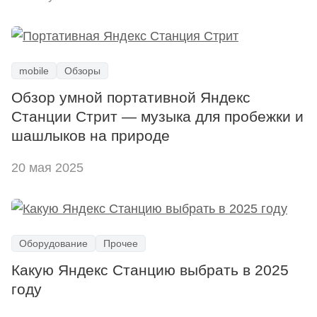
mobile
Обзоры
Обзор умной портативной Яндекс
Станции Стрит — музыка для пробежки и
шашлыков на природе
20 мая 2025
Оборудование
Прочее
Какую Яндекс Станцию выбрать в 2025
году