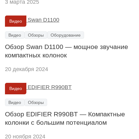
3 марта 2025
Видео
Видео
Обзоры
Оборудование
Обзор Swan D1100 — мощное звучание
компактных колонок
20 декабря 2024
Видео
Видео
Обзоры
Обзор EDIFIER R990BT — Компактные
колонки с большим потенциалом
20 ноября 2024