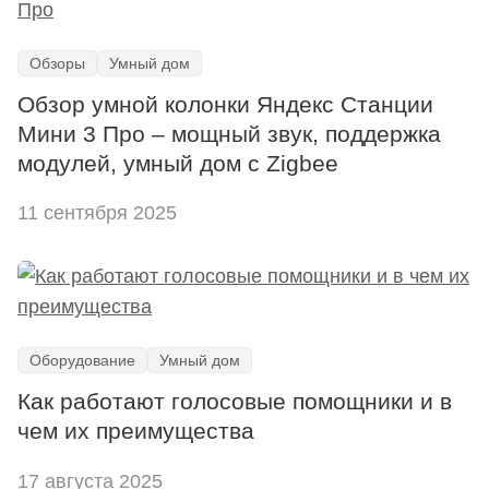
Обзоры
Умный дом
Обзор умной колонки Яндекс Станции
Мини 3 Про – мощный звук, поддержка
модулей, умный дом с Zigbee
11 сентября 2025
Оборудование
Умный дом
Как работают голосовые помощники и в
чем их преимущества
17 августа 2025