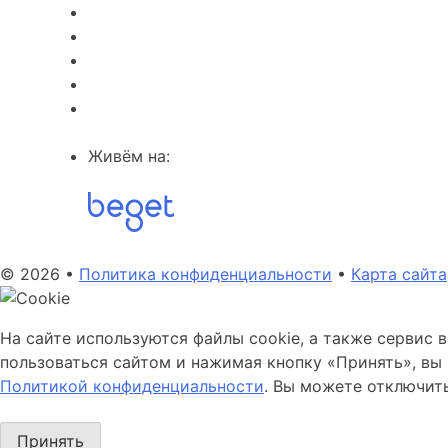
Живём на:
© 2026 •
Политика конфиденциальности
•
Карта сайта
На сайте используются файлы cookie, а также сервис 
пользоваться сайтом и нажимая кнопку «Принять», вы 
Политикой конфиденциальности
. Вы можете отключить
Принять