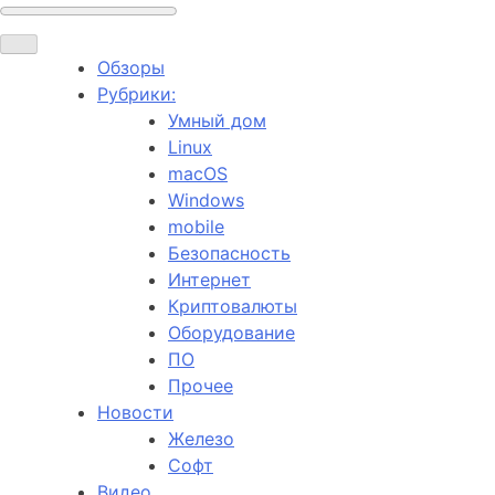
Обзоры
Рубрики:
Умный дом
Linux
macOS
Windows
mobile
Безопасность
Интернет
Криптовалюты
Оборудование
ПО
Прочее
Новости
Железо
Софт
Видео