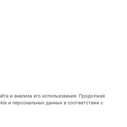
айта и анализа его использования. Продолжая
kie и персональных данных в соответствии с