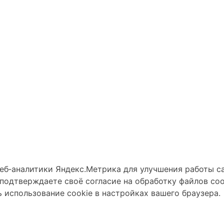
веб‑аналитики Яндекс.Метрика для улучшения работы с
подтверждаете своё согласие на обработку файлов coo
 использование cookie в настройках вашего браузера.