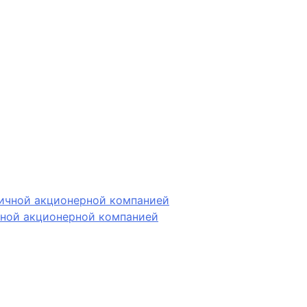
чной акционерной компанией