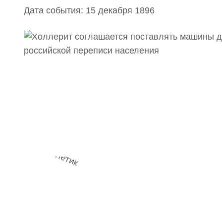
Дата события: 15 декабря 1896
Наш 
мемесы