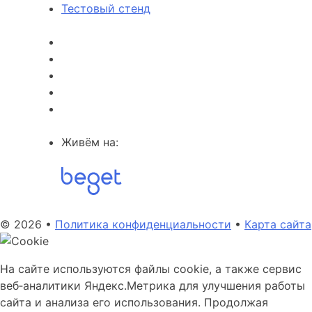
Тестовый стенд
Живём на:
© 2026 •
Политика конфиденциальности
•
Карта сайта
На сайте используются файлы cookie, а также сервис
веб‑аналитики Яндекс.Метрика для улучшения работы
сайта и анализа его использования. Продолжая