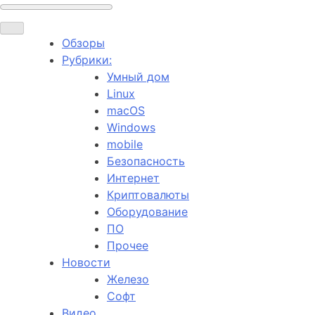
Обзоры
Рубрики:
Умный дом
Linux
macOS
Windows
mobile
Безопасность
Интернет
Криптовалюты
Оборудование
ПО
Прочее
Новости
Железо
Софт
Видео