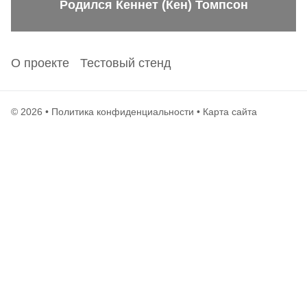
Родился Кеннет (Кен) Томпсон
О проекте
Тестовый стенд
© 2026 •
Политика конфиденциальности
•
Карта сайта