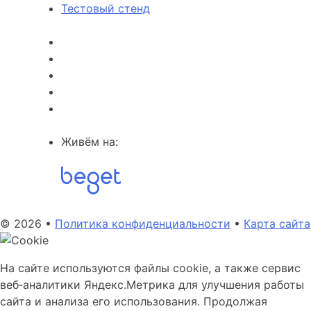
Тестовый стенд
Живём на:
© 2026 •
Политика конфиденциальности
•
Карта сайта
На сайте используются файлы cookie, а также сервис
веб‑аналитики Яндекс.Метрика для улучшения работы
сайта и анализа его использования. Продолжая