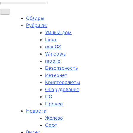
Обзоры
Рубрики:
Умный дом
Linux
macOS
Windows
mobile
Безопасность
Интернет
Криптовалюты
Оборудование
ПО
Прочее
Новости
Железо
Софт
Видео