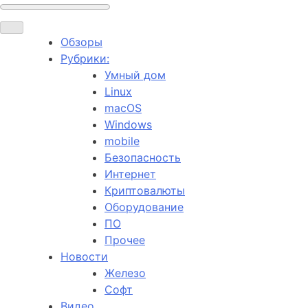
Обзоры
Рубрики:
Умный дом
Linux
macOS
Windows
mobile
Безопасность
Интернет
Криптовалюты
Оборудование
ПО
Прочее
Новости
Железо
Софт
Видео