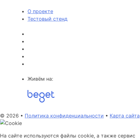
О проекте
Тестовый стенд
Живём на:
© 2026 •
Политика конфиденциальности
•
Карта сайта
На сайте используются файлы cookie, а также сервис