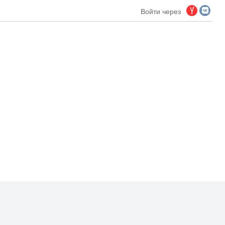
Войти через