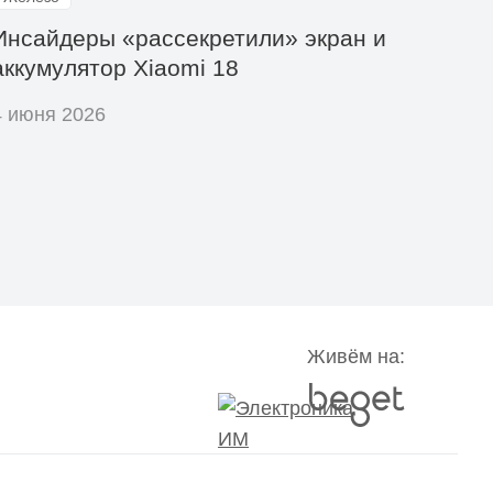
Инсайдеры «рассекретили» экран и
аккумулятор Xiaomi 18
4 июня 2026
Живём на: