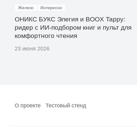
Железо
Интересно
ОНИКС БУКС Элегия и BOOX Tappy:
ридер с ИИ-подбором книг и пульт для
комфортного чтения
23 июня 2026
О проекте
Тестовый стенд