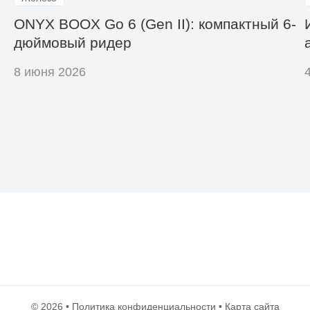
ONYX BOOX Go 6 (Gen II): компактный 6-
дюймовый ридер
8 июня 2026
© 2026 •
Политика конфиденциальности
•
Карта сайта