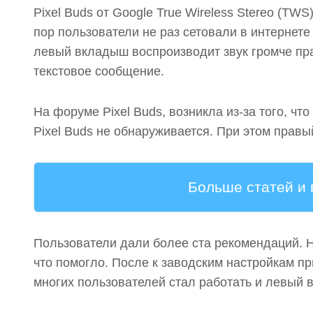
Pixel Buds от Google True Wireless Stereo (TW
пор пользователи не раз сетовали в интернете
левый вкладыш воспроизводит звук громче пра
текстовое сообщение.
На форуме Pixel Buds, возникла из-за того, чт
Pixel Buds не обнаруживается. При этом правы
Больше статей и
Пользователи дали более ста рекомендаций. Н
что помогло. После к заводским настройкам пр
многих пользователей стал работать и левый 