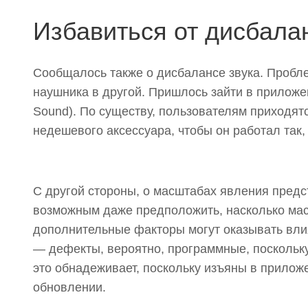
Избавиться от дисбала
Сообщалось также о дисбалансе звука. Проблем
наушника в другой. Пришлось зайти в приложен
Sound). По существу, пользователям приходя
недешевого аксессуара, чтобы он работал так, 
С другой стороны, о масштабах явления предс
возможным даже предположить, насколько ма
дополнительные факторы могут оказывать вли
— дефекты, вероятно, программные, поскольку
это обнадеживает, поскольку изъяны в приложе
обновлении.