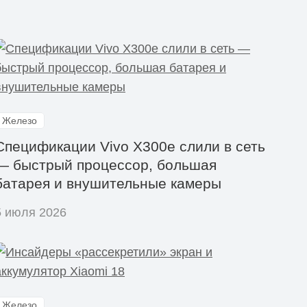
Железо
Спецификации Vivo X300e слили в сеть
— быстрый процессор, большая
батарея и внушительные камеры
5 июля 2026
Железо