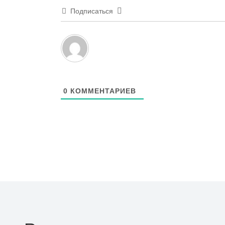
Подписаться
0
КОММЕНТАРИЕВ