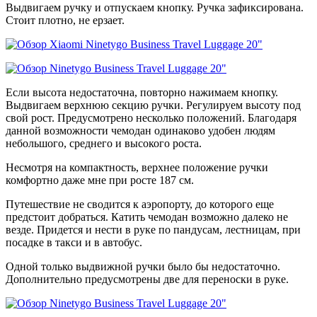
Выдвигаем ручку и отпускаем кнопку. Ручка зафиксирована.
Стоит плотно, не ерзает.
Если высота недостаточна, повторно нажимаем кнопку.
Выдвигаем верхнюю секцию ручки. Регулируем высоту под
свой рост. Предусмотрено несколько положений. Благодаря
данной возможности чемодан одинаково удобен людям
небольшого, среднего и высокого роста.
Несмотря на компактность, верхнее положение ручки
комфортно даже мне при росте 187 см.
Путешествие не сводится к аэропорту, до которого еще
предстоит добраться. Катить чемодан возможно далеко не
везде. Придется и нести в руке по пандусам, лестницам, при
посадке в такси и в автобус.
Одной только выдвижной ручки было бы недостаточно.
Дополнительно предусмотрены две для переноски в руке.