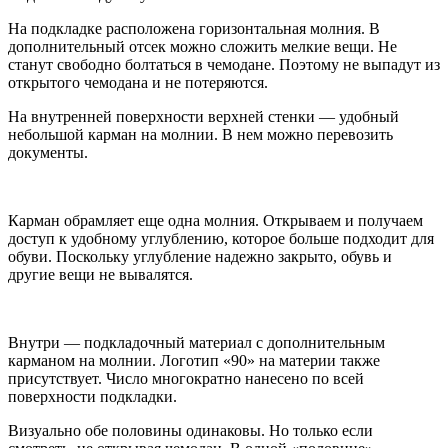
На подкладке расположена горизонтальная молния. В
дополнительный отсек можно сложить мелкие вещи. Не
станут свободно болтаться в чемодане. Поэтому не выпадут из
открытого чемодана и не потеряются.
На внутренней поверхности верхней стенки — удобный
небольшой карман на молнии. В нем можно перевозить
документы.
Карман обрамляет еще одна молния. Открываем и получаем
доступ к удобному углублению, которое больше подходит для
обуви. Поскольку углубление надежно закрыто, обувь и
другие вещи не вывалятся.
Внутри — подкладочный материал с дополнительным
карманом на молнии. Логотип «90» на материи также
присутствует. Число многократно нанесено по всей
поверхности подкладки.
Визуально обе половины одинаковы. Но только если