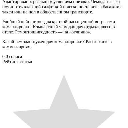
Адаптирован к реальным условиям поездки. Чемодан легко
почистить влажной салфеткой и легко поставить в багажник
такси или на пол в общественном транспорте.
Удобный кейс-пилот для краткой насыщенной встречами
командировки. Компактный чемодан для отдыхающего в
отеле. Ремонтопригодность — на «отлично».
Какой чемодан нужен для командировки? Расскажите в
комментариях.
0
0
голоса
Рейтинг статьи