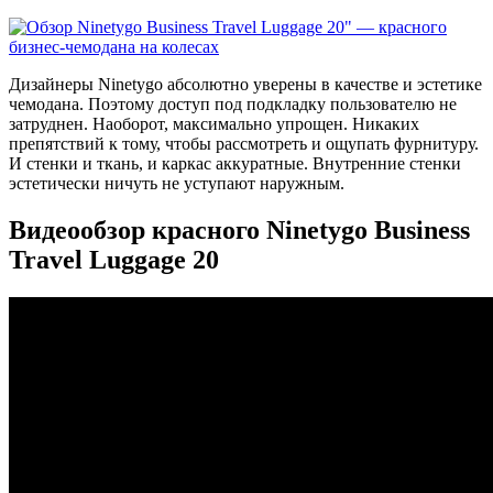
Дизайнеры Ninetygo абсолютно уверены в качестве и эстетике
чемодана. Поэтому доступ под подкладку пользователю не
затруднен. Наоборот, максимально упрощен. Никаких
препятствий к тому, чтобы рассмотреть и ощупать фурнитуру.
И стенки и ткань, и каркас аккуратные. Внутренние стенки
эстетически ничуть не уступают наружным.
Видеообзор красного Ninetygo Business
Travel Luggage 20