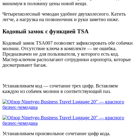
минимум в половину цены новой вещи.
Четырехколесный чемодан удобнее двухколесного. Катить
легче, а нагрузка на позвоночник и руки заметно ниже.
Кодовый замок с функцией TSA
Кодовый замок TSA007 позволяет зафиксировать обе собачки
молнии. Отсутствие ключа в комплекте — не ошибка.
Предназначен не для пользователя, у которого есть код.
Мастер-ключом располагают сотрудники аэропорта, которые
досматривают багаж.
Устанавливаем код — сочетание трех цифр. Вставляем
каждую из собачек молнии в соответствующий паз.
Устанавливаем произвольное сочетание цифр кода.