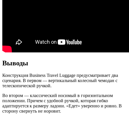
Выводы
Конструкция Business Travel Luggage предусматривает два
сценария. В первом — вертикальный колесный чемодан с
телескопической ручкой.
Во втором — классический носимый в горизонтальном
положении. Причем с удобной ручкой, которая гибко
адаптируется к размеру ладони. «Едет» уверенно и ровно. В
сторону свернуть не норовит.