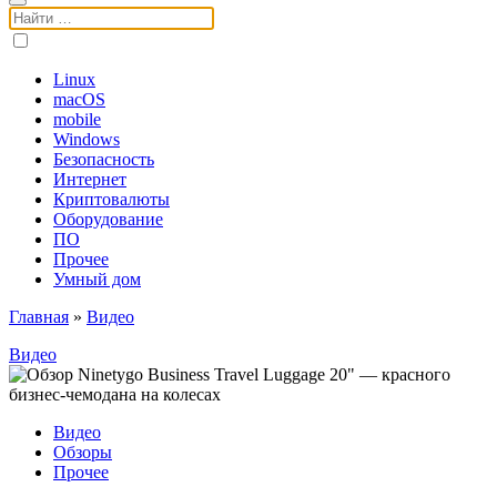
Поиск:
Linux
macOS
mobile
Windows
Безопасность
Интернет
Криптовалюты
Оборудование
ПО
Прочее
Умный дом
Главная
»
Видео
Видео
Видео
Обзоры
Прочее