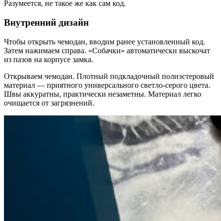
Разумеется, не такое же как сам код.
Внутренний дизайн
Чтобы открыть чемодан, вводим ранее установленный код.
Затем нажимаем справа. «Собачки» автоматически выскочат
из пазов на корпусе замка.
Открываем чемодан. Плотный подкладочный полиэстеровый
материал — приятного универсального светло-серого цвета.
Швы аккуратны, практически незаметны. Материал легко
очищается от загрязнений.