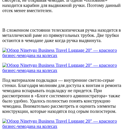
смотреть, не открывая чемодан. В одной «половине»
находится карабин для выдвижной ручки. Поэтому данный
отсек менее вместителен.
В сложенном состоянии телескопическая ручка находится в
металлической раме из прямоугольных трубок. Две трубки
остаются в чемодане даже когда ручка выдвинута.
Под материалом подкладки — внутренние светло-серые
стенки. Благодаря молниям для доступа к винтам и ремонта
чемодана вспарывать подкладку не придется. При
рассмотрении в «Блоге системного администратора» также
было удобно. Удалось полностью понять конструкцию
чемодана. Внимательно рассмотреть и оценить элементы
конструкции, которые находятся под серым полиэстером.