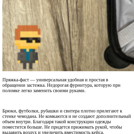
Пряжка-фаст — универсальная удобная и простая в
обращении застежка. Недорогая фурнитура, которую при
поломке легко заменить своими руками.
Брюки, футболки, рубашки и свитера плотно прилегают к
стенке чемодана. Не комкаются и не создают дополнительный
объем внутри. Благодаря такой конструкции одежды
поместится больше. Не придется прижимать рукой, чтобы
выдавить воздух и увеличить вместимость кейса.