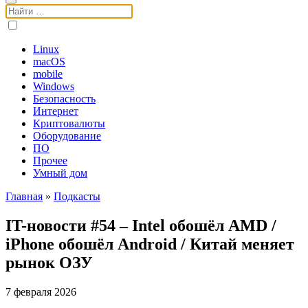
Поиск:
Linux
macOS
mobile
Windows
Безопасность
Интернет
Криптовалюты
Оборудование
ПО
Прочее
Умный дом
Главная
»
Подкасты
IT-новости #54 – Intel обошёл AMD /
iPhone обошёл Android / Китай меняет
рынок ОЗУ
7 февраля 2026