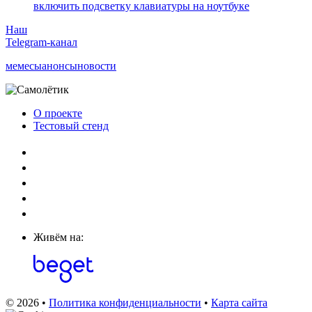
включить подсветку клавиатуры на ноутбуке
Наш
Telegram-канал
мемесы
анонсы
новости
О проекте
Тестовый стенд
Живём на:
© 2026 •
Политика конфиденциальности
•
Карта сайта