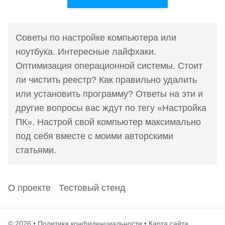
Советы по настройке компьютера или
ноутбука. Интересные лайфхаки.
Оптимизация операционной системы. Стоит
ли чистить реестр? Как правильно удалить
или установить программу? Ответы на эти и
другие вопросы вас ждут по тегу «Настройка
ПК». Настрой свой компьютер максимально
под себя вместе с моими авторскими
статьями.
О проекте
Тестовый стенд
© 2026 •
Политика конфиденциальности
•
Карта сайта