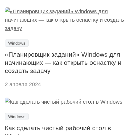
Windows
«Планировщик заданий» Windows для
начинающих — как открыть оснастку и
создать задачу
2 апреля 2024
Windows
Как сделать чистый рабочий стол в