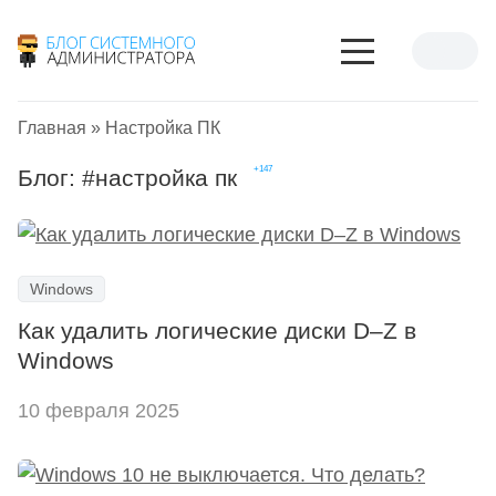
Главная
»
Настройка ПК
Блог: #
настройка пк
Windows
Как удалить логические диски D–Z в
Windows
10 февраля 2025