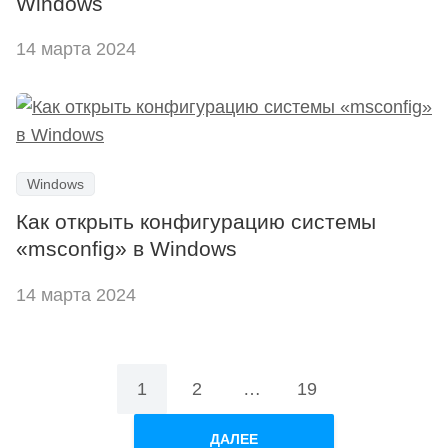
Windows
14 марта 2024
Windows
Как открыть конфигурацию системы
«msconfig» в Windows
14 марта 2024
Пагинация
1
2
…
19
записей
ДАЛЕЕ