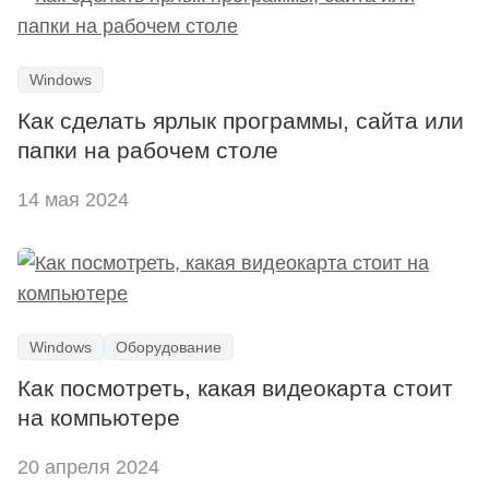
Windows
Как сделать ярлык программы, сайта или
папки на рабочем столе
14 мая 2024
Windows
Оборудование
Как посмотреть, какая видеокарта стоит
на компьютере
20 апреля 2024