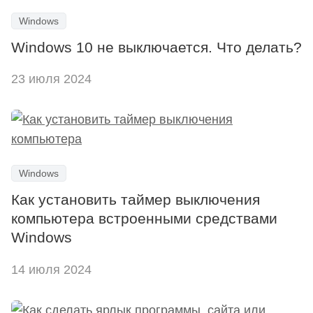
Windows
Windows 10 не выключается. Что делать?
23 июля 2024
Windows
Как установить таймер выключения
компьютера встроенными средствами
Windows
14 июля 2024