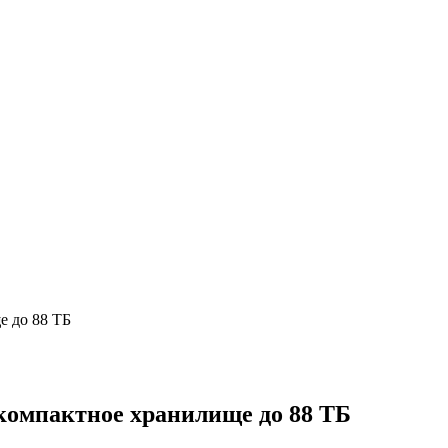
компактное хранилище до 88 ТБ