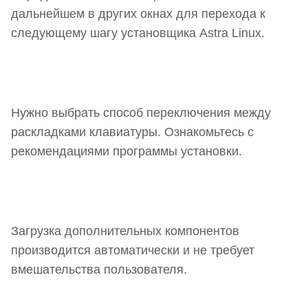
дальнейшем в других окнах для перехода к
следующему шагу установщика Astra Linux.
Нужно выбрать способ переключения между
раскладками клавиатуры. Ознакомьтесь с
рекомендациями программы установки.
Загрузка дополнительных компонентов
производится автоматически и не требует
вмешательства пользователя.