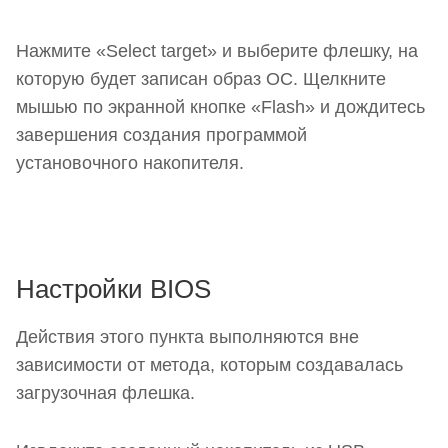
Нажмите «Select target» и выберите флешку, на
которую будет записан образ ОС. Щелкните
мышью по экранной кнопке «Flash» и дождитесь
завершения создания программой
установочного накопителя.
Настройки BIOS
Действия этого пункта выполняются вне
зависимости от метода, которым создавалась
загрузочная флешка.