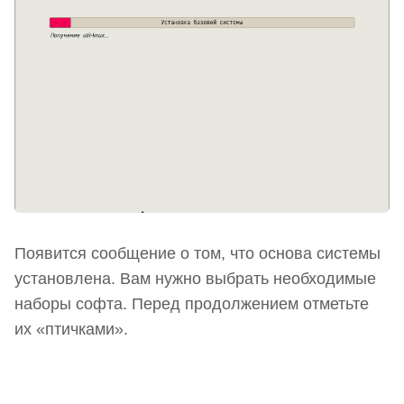
Появится сообщение о том, что основа системы
установлена. Вам нужно выбрать необходимые
наборы софта. Перед продолжением отметьте
их «птичками».