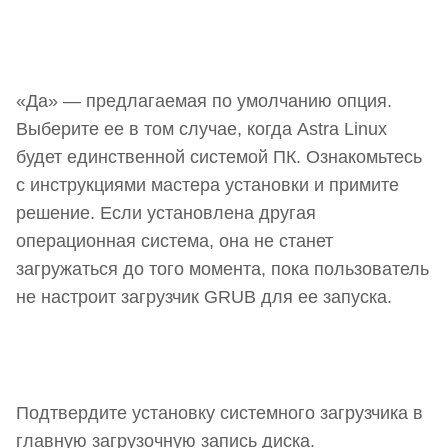
«Да» — предлагаемая по умолчанию опция.
Выберите ее в том случае, когда Astra Linux
будет единственной системой ПК. Ознакомьтесь
с инструкциями мастера установки и примите
решение. Если установлена другая
операционная система, она не станет
загружаться до того момента, пока пользователь
не настроит загрузчик GRUB для ее запуска.
Подтвердите установку системного загрузчика в
главную загрузочную запись диска.