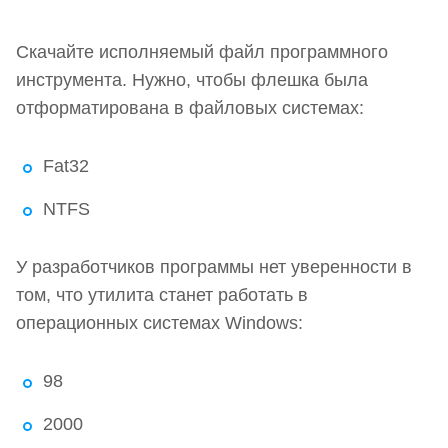
Скачайте исполняемый файл программного
инструмента. Нужно, чтобы флешка была
отформатирована в файловых системах:
Fat32
NTFS
У разработчиков программы нет уверенности в
том, что утилита станет работать в
операционных системах Windows:
98
2000