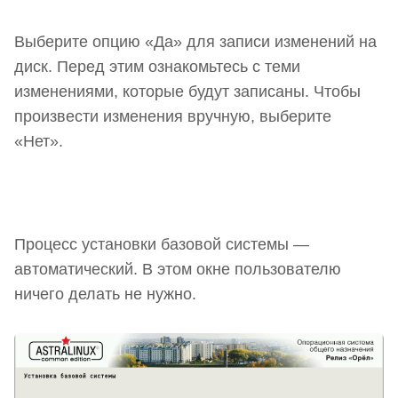
Выберите опцию «Да» для записи изменений на
диск. Перед этим ознакомьтесь с теми
изменениями, которые будут записаны. Чтобы
произвести изменения вручную, выберите
«Нет».
Процесс установки базовой системы —
автоматический. В этом окне пользователю
ничего делать не нужно.