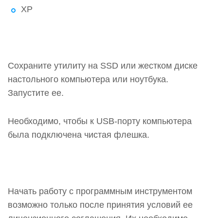
XP
Сохраните утилиту на SSD или жестком диске
настольного компьютера или ноутбука.
Запустите ее.
Необходимо, чтобы к USB-порту компьютера
была подключена чистая флешка.
Начать работу с программным инструментом
возможно только после принятия условий ее