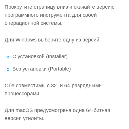
Прокрутите страницу вниз и скачайте версию
программного инструмента для своей
операционной системы.
Для Windows выберите одну из версий:
С установкой (Installer)
Без установки (Portable)
Обе совместимы с 32- и 64-разрядными
процессорами.
Для macOS предусмотрена одна 64-битная
версия утилиты.