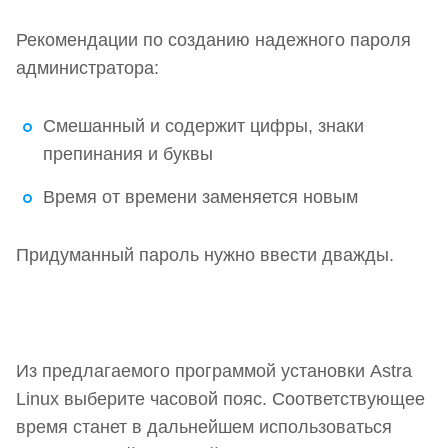
Рекомендации по созданию надежного пароля
администратора:
Смешанный и содержит цифры, знаки
препинания и буквы
Время от времени заменяется новым
Придуманный пароль нужно ввести дважды.
Из предлагаемого программой установки Astra
Linux выберите часовой пояс. Соответствующее
время станет в дальнейшем использоваться