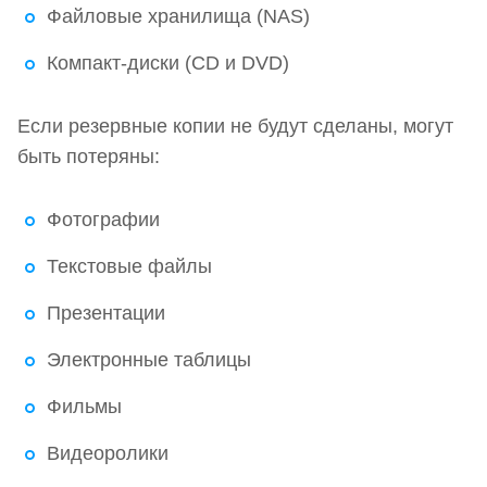
Файловые хранилища (NAS)
Компакт-диски (CD и DVD)
Если резервные копии не будут сделаны, могут
быть потеряны:
Фотографии
Текстовые файлы
Презентации
Электронные таблицы
Фильмы
Видеоролики