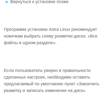
Вернуться к установке позже
Программа установки Astra Linux рекомендует
новичкам выбрать схему разметки диска: «Все
файлы в одном разделе».
Если пользователь уверен в правильности
сделанных настроек, необходимо оставить
предлагаемый по умолчанию пункт «Закончить
разметку и записать изменения на диск».