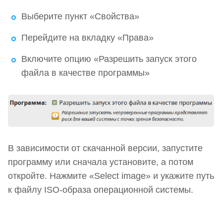
Выберите пункт «Свойства»
Перейдите на вкладку «Права»
Включите опцию «Разрешить запуск этого
файла в качестве программы»
В зависимости от скачанной версии, запустите
программу или сначала установите, а потом
откройте. Нажмите «Select image» и укажите путь
к файлу ISO-образа операционной системы.