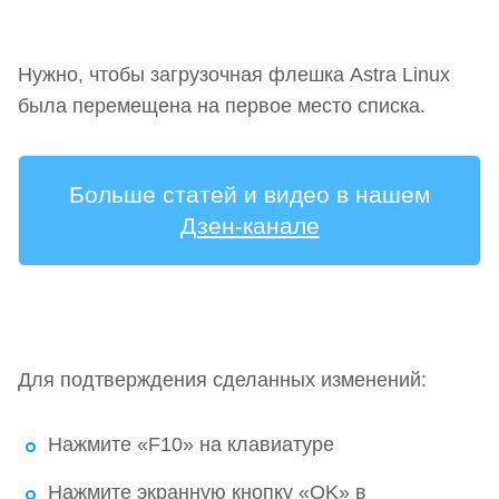
Нужно, чтобы загрузочная флешка Astra Linux
была перемещена на первое место списка.
Больше статей и видео в нашем
Дзен-канале
Для подтверждения сделанных изменений:
Нажмите «F10» на клавиатуре
Нажмите экранную кнопку «OK» в