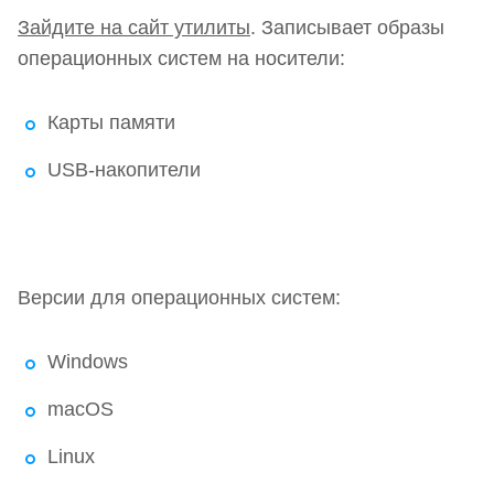
Зайдите на сайт утилиты
. Записывает образы
операционных систем на носители:
Карты памяти
USB-накопители
Версии для операционных систем:
Windows
macOS
Linux