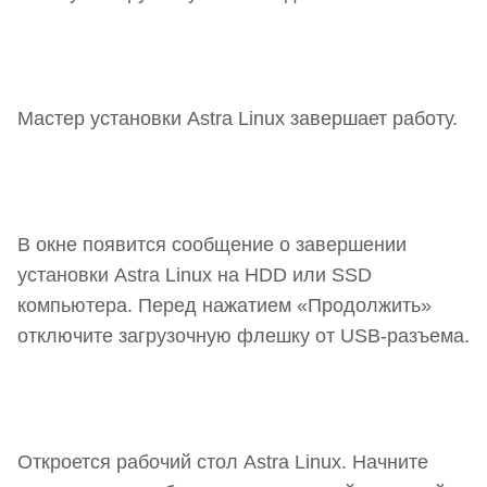
Мастер установки Astra Linux завершает работу.
В окне появится сообщение о завершении
установки Astra Linux на HDD или SSD
компьютера. Перед нажатием «Продолжить»
отключите загрузочную флешку от USB-разъема.
Откроется рабочий стол Astra Linux. Начните