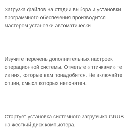
Загрузка файлов на стадии выбора и установки
программного обеспечения производится
мастером установки автоматически.
Изучите перечень дополнительных настроек
операционной системы. Отметьте «птичками» те
из них, которые вам понадобятся. Не включайте
опции, смысл которых непонятен.
Стартует установка системного загрузчика GRUB
на жесткий диск компьютера.