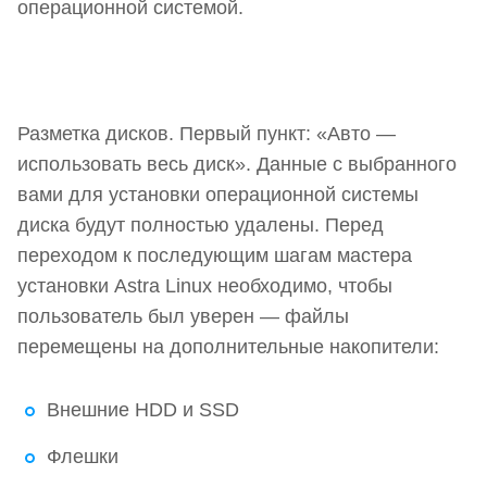
операционной системой.
Разметка дисков. Первый пункт: «Авто —
использовать весь диск». Данные с выбранного
вами для установки операционной системы
диска будут полностью удалены. Перед
переходом к последующим шагам мастера
установки Astra Linux необходимо, чтобы
пользователь был уверен — файлы
перемещены на дополнительные накопители:
Внешние HDD и SSD
Флешки