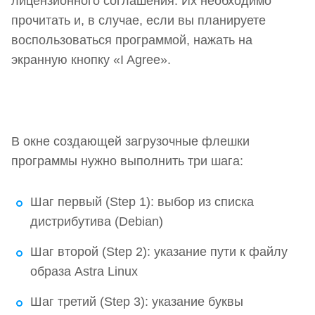
лицензионного соглашения. Их необходимо
прочитать и, в случае, если вы планируете
воспользоваться программой, нажать на
экранную кнопку «I Agree».
В окне создающей загрузочные флешки
программы нужно выполнить три шага:
Шаг первый (Step 1): выбор из списка
дистрибутива (Debian)
Шаг второй (Step 2): указание пути к файлу
образа Astra Linux
Шаг третий (Step 3): указание буквы