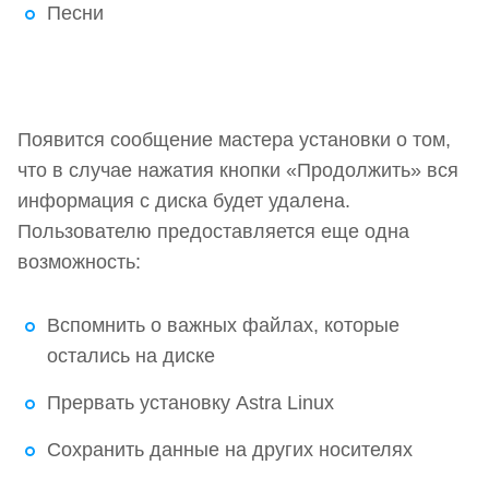
Песни
Появится сообщение мастера установки о том,
что в случае нажатия кнопки «Продолжить» вся
информация с диска будет удалена.
Пользователю предоставляется еще одна
возможность:
Вспомнить о важных файлах, которые
остались на диске
Прервать установку Astra Linux
Сохранить данные на других носителях