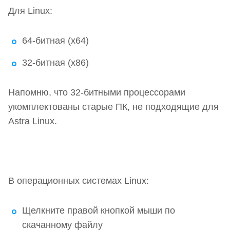
Для Linux:
64-битная (x64)
32-битная (x86)
Напомню, что 32-битными процессорами
укомплектованы старые ПК, не подходящие для
Astra Linux.
В операционных системах Linux:
Щелкните правой кнопкой мыши по
скачанному файлу