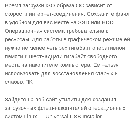
Время загрузки ISO-образа ОС зависит от
скорости интернет-соединения. Сохраните файл
в удобном для вас месте на SSD или HDD.
Операционная система требовательна к
ресурсам. Для работы в графическом режиме ей
нужно не менее четырех гигабайт оперативной
памяти и шестнадцати гигабайт свободного
места на накопителе компьютера. Ее нельзя
использовать для восстановления старых и
слабых ПК.
Зайдите на веб-сайт утилиты для создания
загрузочных флеш-накопителей операционных
систем Linux — Universal USB Installer.