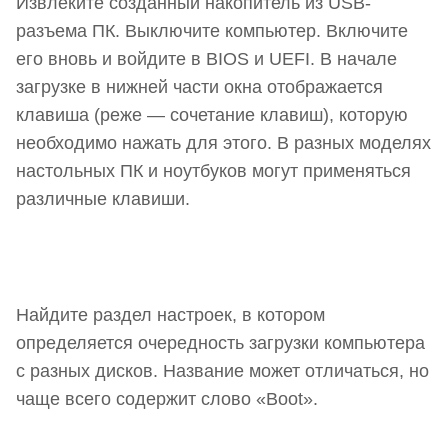
Извлеките созданный накопитель из USB-
разъема ПК. Выключите компьютер. Включите
его вновь и войдите в BIOS и UEFI. В начале
загрузке в нижней части окна отображается
клавиша (реже — сочетание клавиш), которую
необходимо нажать для этого. В разных моделях
настольных ПК и ноутбуков могут применяться
различные клавиши.
Найдите раздел настроек, в котором
определяется очередность загрузки компьютера
с разных дисков. Название может отличаться, но
чаще всего содержит слово «Boot».