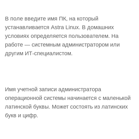
В поле введите имя ПК, на который
устанавливается Astra Linux. В домашних
условиях определяется пользователем. На
работе — системным администратором или
другим ИТ-специалистом.
Имя учетной записи администратора
операционной системы начинается с маленькой
латинской буквы. Может состоять из латинских
букв и цифр.