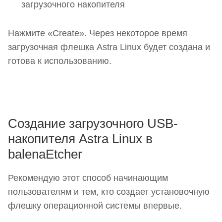
загрузочного накопителя
Нажмите «Create». Через некоторое время
загрузочная флешка Astra Linux будет создана и
готова к использованию.
Создание загрузочного USB-
накопителя Astra Linux в
balenaEtcher
Рекомендую этот способ начинающим
пользователям и тем, кто создает установочную
флешку операционной системы впервые.