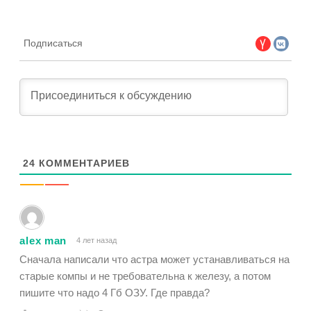
Подписаться
24
КОММЕНТАРИЕВ
alex man
4 лет назад
Сначала написали что астра может устанавливаться на
старые компы и не требовательна к железу, а потом
пишите что надо 4 Гб ОЗУ. Где правда?