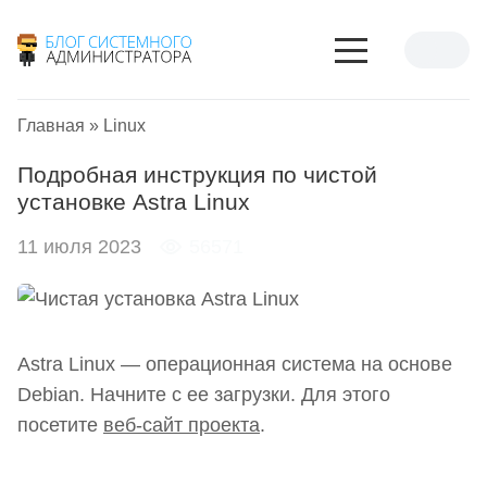
Главная
»
Linux
Подробная инструкция по чистой
установке Astra Linux
11 июля 2023
56571
Astra Linux — операционная система на основе
Debian. Начните с ее загрузки. Для этого
посетите
веб-сайт проекта
.