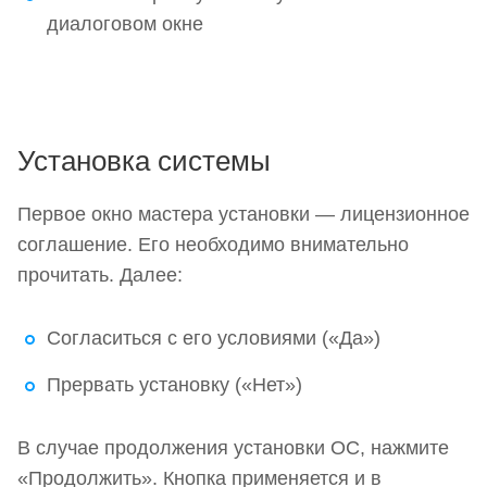
диалоговом окне
Установка системы
Первое окно мастера установки — лицензионное
соглашение. Его необходимо внимательно
прочитать. Далее:
Согласиться с его условиями («Да»)
Прервать установку («Нет»)
В случае продолжения установки ОС, нажмите
«Продолжить». Кнопка применяется и в