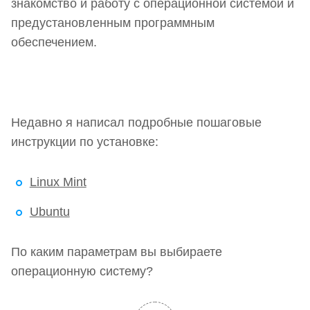
знакомство и работу с операционной системой и
предустановленным программным
обеспечением.
Недавно я написал подробные пошаговые
инструкции по установке:
Linux Mint
Ubuntu
По каким параметрам вы выбираете
операционную систему?