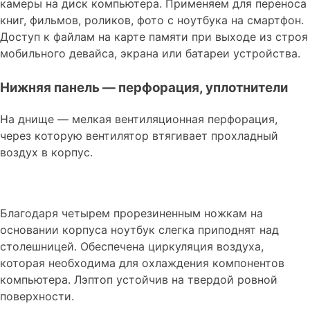
камеры на диск компьютера. Применяем для переноса
книг, фильмов, роликов, фото с ноутбука на смартфон.
Доступ к файлам на карте памяти при выходе из строя
мобильного девайса, экрана или батареи устройства.
Нижняя панель — перфорация, уплотнители
На днище — мелкая вентиляционная перфорация,
через которую вентилятор втягивает прохладный
воздух в корпус.
Благодаря четырем прорезиненным ножкам на
основании корпуса ноутбук слегка приподнят над
столешницей. Обеспечена циркуляция воздуха,
которая необходима для охлаждения компонентов
компьютера. Лэптоп устойчив на твердой ровной
поверхности.