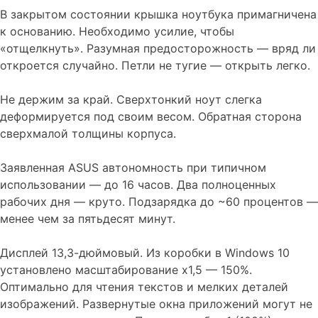
В закрытом состоянии крышка ноутбука примагничена
к основанию. Необходимо усилие, чтобы
«отщелкнуть». Разумная предосторожность — вряд ли
откроется случайно. Петли не тугие — открыть легко.
Не держим за край. Сверхтонкий ноут слегка
деформируется под своим весом. Обратная сторона
сверхмалой толщины корпуса.
Заявленная ASUS автономность при типичном
использовании — до 16 часов. Два полноценных
рабочих дня — круто. Подзарядка до ~60 процентов —
менее чем за пятьдесят минут.
Дисплей 13,3-дюймовый. Из коробки в Windows 10
установлено масштабирование х1,5 — 150%.
Оптимально для чтения текстов и мелких деталей
изображений. Развернутые окна приложений могут не