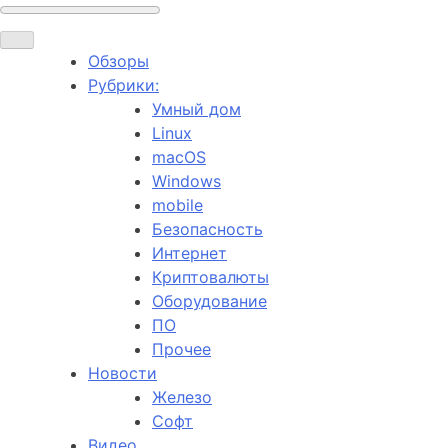
Обзоры
Рубрики:
Умный дом
Linux
macOS
Windows
mobile
Безопасность
Интернет
Криптовалюты
Оборудование
ПО
Прочее
Новости
Железо
Софт
Видео