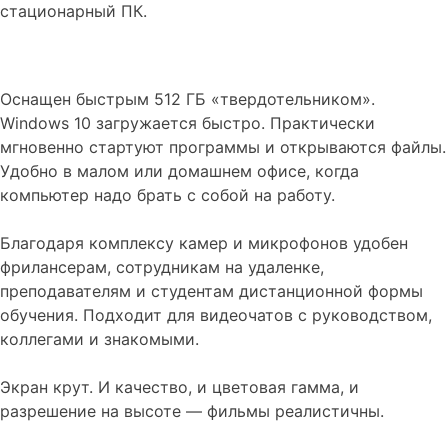
стационарный ПК.
Оснащен быстрым 512 ГБ «твердотельником».
Windows 10 загружается быстро. Практически
мгновенно стартуют программы и открываются файлы.
Удобно в малом или домашнем офисе, когда
компьютер надо брать с собой на работу.
Благодаря комплексу камер и микрофонов удобен
фрилансерам, сотрудникам на удаленке,
преподавателям и студентам дистанционной формы
обучения. Подходит для видеочатов с руководством,
коллегами и знакомыми.
Экран крут. И качество, и цветовая гамма, и
разрешение на высоте — фильмы реалистичны.