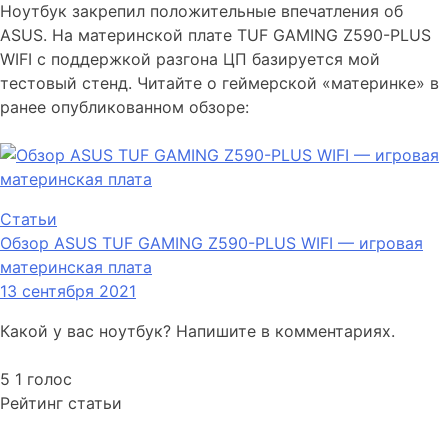
Ноутбук закрепил положительные впечатления об
ASUS. На материнской плате TUF GAMING Z590-PLUS
WIFI с поддержкой разгона ЦП базируется мой
тестовый стенд. Читайте о геймерской «материнке» в
ранее опубликованном обзоре:
Статьи
Обзор ASUS TUF GAMING Z590-PLUS WIFI — игровая
материнская плата
13 сентября 2021
Какой у вас ноутбук? Напишите в комментариях.
5
1
голос
Рейтинг статьи