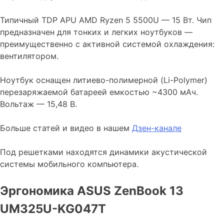
Типичный TDP APU AMD Ryzen 5 5500U — 15 Вт. Чип
предназначен для тонких и легких ноутбуков —
преимущественно с активной системой охлаждения:
вентилятором.
Ноутбук оснащен литиево-полимерной (Li-Polymer)
перезаряжаемой батареей емкостью ~4300 мАч.
Вольтаж — 15,48 В.
Больше статей и видео в нашем
Дзен-канале
Под решетками находятся динамики акустической
системы мобильного компьютера.
Эргономика ASUS ZenBook 13
UM325U-KG047T