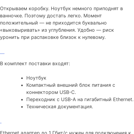
Открываем коробку. Ноутбук немного приподнят в
ванночке. Поэтому достать легко. Момент
положительный — не приходится буквально
«выковыривать» из углубления. Удобно — риск
уронить при распаковке близок к нулевому.
В комплект поставки входят:
Ноутбук
Компактный внешний блок питания с
коннектором USB-C.
Переходник с USB-A на гигабитный Ethernet.
Техническая документация.
Ethernet адаптер до 1 Гбит/с нужен для подключения к