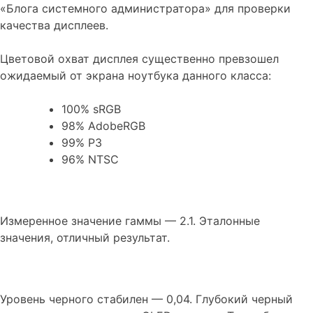
«Блога системного администратора» для проверки
качества дисплеев.
Цветовой охват дисплея существенно превзошел
ожидаемый от экрана ноутбука данного класса:
100% sRGB
98% AdobeRGB
99% P3
96% NTSC
Измеренное значение гаммы — 2.1. Эталонные
значения, отличный результат.
Уровень черного стабилен — 0,04. Глубокий черный