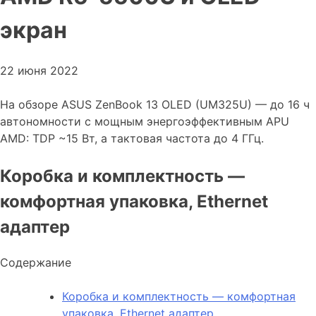
экран
22 июня 2022
На обзоре ASUS ZenBook 13 OLED (UM325U) — до 16 ч
автономности с мощным энергоэффективным APU
AMD: TDP ~15 Вт, а тактовая частота до 4 ГГц.
Коробка и комплектность —
комфортная упаковка, Ethernet
адаптер
Содержание
Коробка и комплектность — комфортная
упаковка, Ethernet адаптер