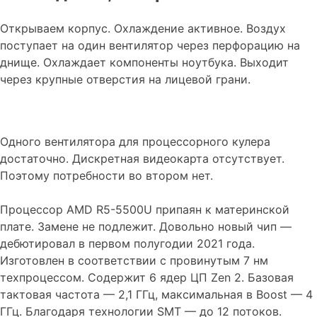
Открываем корпус. Охлаждение активное. Воздух
поступает на один вентилятор через перфорацию на
днище. Охлаждает компоненты ноутбука. Выходит
через крупные отверстия на лицевой грани.
Одного вентилятора для процессорного кулера
достаточно. Дискретная видеокарта отсутствует.
Поэтому потребности во втором нет.
Процессор AMD R5-5500U припаян к материнской
плате. Замене не подлежит. Довольно новый чип —
дебютировал в первом полугодии 2021 года.
Изготовлен в соответствии с провинутым 7 нм
техпроцессом. Содержит 6 ядер ЦП Zen 2. Базовая
тактовая частота — 2,1 ГГц, максимальная в Boost — 4
ГГц. Благодаря технологии SMT — до 12 потоков.