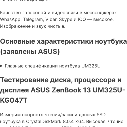
Качество голосовой и видеосвязи в мессенджерах
WhasApp, Telegram, Viber, Skype и ICQ — высокое.
Изображение и звук чистые.
Основные характеристики ноутбука
(заявлены ASUS)
Главные спецификации ноутбука UM325U
Тестирование диска, процессора и
дисплея ASUS ZenBook 13 UM325U-
KG047T
Измерим скорость чтения/записи данных SSD
ноутбука в CrystalDiskMark 8.0.4 x64. Высокая: чтение