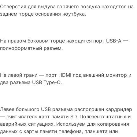
Отверстия для выдува горячего воздуха находятся на
заднем торце основания ноутбука.
На правом боковом торце находится порт USB-A —
полноформатный разъем.
На левой грани — порт HDMI под внешний монитор и
два разъема USB Type-C.
Левее большого USB разъема расположен кардридер
— считыватель карт памяти SD. Полезен в штатных и
аварийных ситуациях. Используем для копирования
данных с карты памяти телефона, планшета или