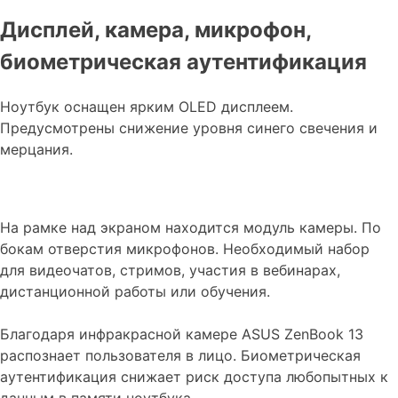
Дисплей, камера, микрофон,
биометрическая аутентификация
Ноутбук оснащен ярким OLED дисплеем.
Предусмотрены снижение уровня синего свечения и
мерцания.
На рамке над экраном находится модуль камеры. По
бокам отверстия микрофонов. Необходимый набор
для видеочатов, стримов, участия в вебинарах,
дистанционной работы или обучения.
Благодаря инфракрасной камере ASUS ZenBook 13
распознает пользователя в лицо. Биометрическая
аутентификация снижает риск доступа любопытных к