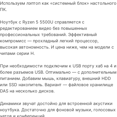
Используем лэптоп как «системный блок» настольного
ПК.
Ноутбук с Ryzen 5 5500U справляется с
редактированием видео без повышенных
профессиональных требований. Эффективный
компромисс — прохладный легкий процессор,
высокая автономность. И цена ниже, чем на модели с
чипами серии H.
При необходимости подключим к USB порту хаб на 4 и
более разъемов USB. Оптимально — с дополнительным
питанием. Добавим мышь, клавиатуру, внешний HDD
или SSD накопитель. Вариант — файловое хранилище
DAS на несколько дисков.
Динамики звучат достойно для встроенной акустики
ноутбука. Достаточно для фоновой музыки, голосовых
чатов и конференций.