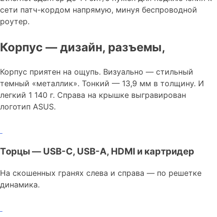
сети патч-кордом напрямую, минуя беспроводной
роутер.
Корпус — дизайн, разъемы,
Корпус приятен на ощупь. Визуально — стильный
темный «металлик». Тонкий — 13,9 мм в толщину. И
легкий 1 140 г. Справа на крышке выгравирован
логотип ASUS.
Торцы — USB-C, USB-A, HDMI и картридер
На скошенных гранях слева и справа — по решетке
динамика.