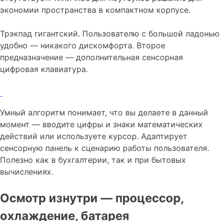
экономии пространства в компактном корпусе.
Трэкпад гигантский. Пользователю с большой ладонью
удобно — никакого дискомфорта. Второе
предназначение — дополнительная сенсорная
цифровая клавиатура.
Умный алгоритм понимает, что вы делаете в данный
момент — вводите цифры и знаки математических
действий или используете курсор. Адаптирует
сенсорную панель к сценарию работы пользователя.
Полезно как в бухгалтерии, так и при бытовых
вычислениях.
Осмотр изнутри — процессор,
охлаждение, батарея