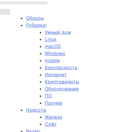
Обзоры
Рубрики:
Умный дом
Linux
macOS
Windows
mobile
Безопасность
Интернет
Криптовалюты
Оборудование
ПО
Прочее
Новости
Железо
Софт
Видео