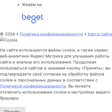
Живём на:
© 2026 •
Политика конфиденциальности
•
Карта сайта
На сайте используются файлы cookie, а также сервис
веб‑аналитики Яндекс.Метрика для улучшения работы
сайта и анализа его использования. Продолжая
пользоваться сайтом и нажимая кнопку «Принять», вы
подтверждаете своё согласие на обработку файлов
cookie и персональных данных в соответствии с
Политикой конфиденциальности
. Вы можете
отключить использование cookie в настройках вашего
браузера.
Принять