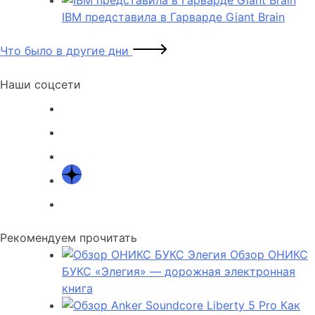
IBM представила в Гарварде Giant Brain
Что было в другие дни
Наши соцсети
Рекомендуем прочитать
Обзор ОНИКС
БУКС «Элегия» — дорожная электронная
книга
Как