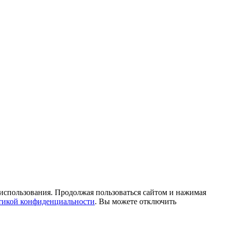
 использования. Продолжая пользоваться сайтом и нажимая
икой конфиденциальности
. Вы можете отключить