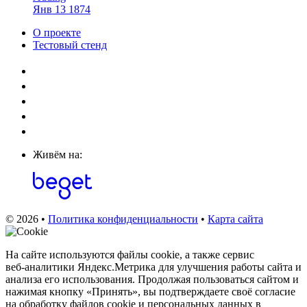
Янв
13
1874
О проекте
Тестовый стенд
Живём на:
© 2026 •
Политика конфиденциальности
•
Карта сайта
На сайте используются файлы cookie, а также сервис
веб‑аналитики Яндекс.Метрика для улучшения работы сайта и
анализа его использования. Продолжая пользоваться сайтом и
нажимая кнопку «Принять», вы подтверждаете своё согласие
на обработку файлов cookie и персональных данных в