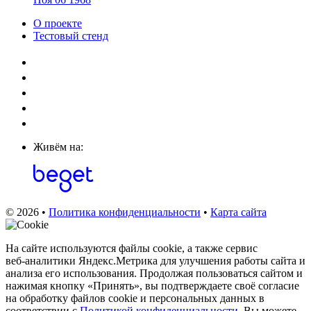
О проекте
Тестовый стенд
Живём на:
© 2026 •
Политика конфиденциальности
•
Карта сайта
На сайте используются файлы cookie, а также сервис
веб‑аналитики Яндекс.Метрика для улучшения работы сайта и
анализа его использования. Продолжая пользоваться сайтом и
нажимая кнопку «Принять», вы подтверждаете своё согласие
на обработку файлов cookie и персональных данных в
соответствии с
Политикой конфиденциальности
. Вы можете