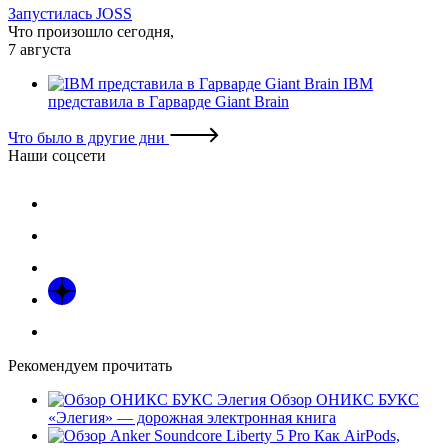
Запустилась JOSS
Что произошло сегодня,
7 августа
IBM
представила в Гарварде Giant Brain
Что было в другие дни
Наши соцсети
Рекомендуем прочитать
Обзор ОНИКС БУКС
«Элегия» — дорожная электронная книга
Как AirPods,