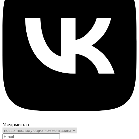
Уведомить о