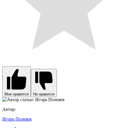
Мне нравится
Не нравится
Автор:
Игорь Позняев