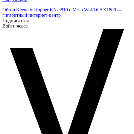
Обзор Keenetic Hopper KN-3810 с Mesh Wi-Fi 6 AX1800 —
гигабитный интернет-центр
Подписаться
Войти через