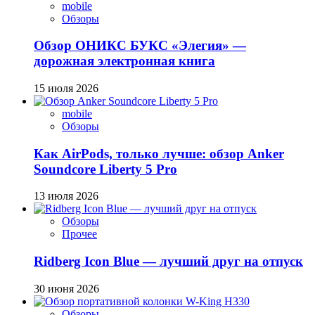
mobile
Обзоры
Обзор ОНИКС БУКС «Элегия» —
дорожная электронная книга
15 июля 2026
mobile
Обзоры
Как AirPods, только лучше: обзор Anker
Soundcore Liberty 5 Pro
13 июля 2026
Обзоры
Прочее
Ridberg Icon Blue — лучший друг на отпуск
30 июня 2026
Обзоры