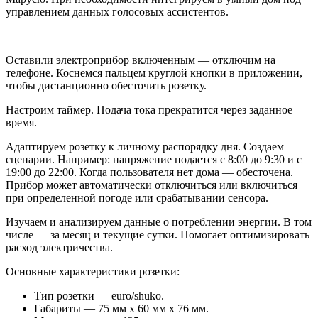
управлением данных голосовых ассистентов.
Оставили электроприбор включенным — отключим на
телефоне. Коснемся пальцем круглой кнопки в приложении,
чтобы дистанционно обесточить розетку.
Настроим таймер. Подача тока прекратится через заданное
время.
Адаптируем розетку к личному распорядку дня. Создаем
сценарии. Например: напряжение подается с 8:00 до 9:30 и с
19:00 до 22:00. Когда пользователя нет дома — обесточена.
Прибор может автоматически отключиться или включиться
при определенной погоде или срабатывании сенсора.
Изучаем и анализируем данные о потреблении энергии. В том
числе — за месяц и текущие сутки. Помогает оптимизировать
расход электричества.
Основные характеристики розетки:
Тип розетки — euro/shuko.
Габариты — 75 мм х 60 мм х 76 мм.