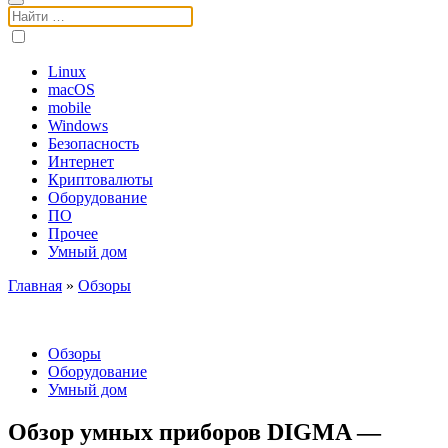
Поиск:
Linux
macOS
mobile
Windows
Безопасность
Интернет
Криптовалюты
Оборудование
ПО
Прочее
Умный дом
Главная
»
Обзоры
Обзоры
Оборудование
Умный дом
Обзор умных приборов DIGMA —