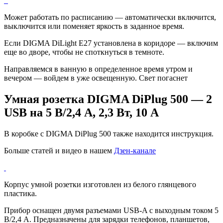
Может работать по расписанию — автоматически включится,
выключится или поменяет яркость в заданное время.
Если DIGMA DiLight E27 установлена в коридоре — включим
еще во дворе, чтобы не споткнуться в темноте.
Направляемся в ванную в определенное время утром и
вечером — войдем в уже освещенную. Свет погаснет
Умная розетка DIGMA DiPlug 500 — 2
USB на 5 В/2,4 А, 2,3 Вт, 10 А
В коробке с DIGMA DiPlug 500 также находится инструкция.
Больше статей и видео в нашем
Дзен-канале
Корпус умной розетки изготовлен из белого глянцевого
пластика.
Прибор оснащен двумя разъемами USB-A с выходным током 5
В/2,4 А. Предназначены для зарядки телефонов, планшетов,