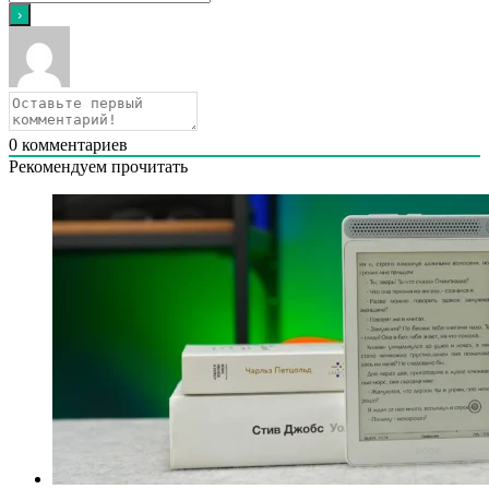
0
комментариев
Рекомендуем прочитать