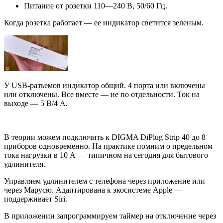
Питание от розетки 110—240 В, 50/60 Гц.
Когда розетка работает — ее индикатор светится зеленым.
У USB-разъемов индикатор общий. 4 порта или включены
или отключены. Все вместе — не по отдельности. Ток на
выходе — 5 В/4 А.
В теории можем подключить к DIGMA DiPlug Strip 40 до 8
приборов одновременно. На практике помним о предельном
тока нагрузки в 10 А — типичном на сегодня для бытового
удлинителя.
Управляем удлинителем с телефона через приложение или
через Марусю. Адаптирована к экосистеме Apple —
поддерживает Siri.
В приложении запрограммируем таймер на отключение через