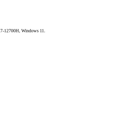
7-12700H, Windows 11.