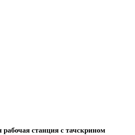
рабочая станция с тачскрином