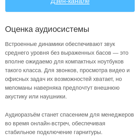
Дзен-канале
Оценка аудиосистемы
Встроенные динамики обеспечивают звук
среднего уровня без выраженных басов — это
вполне ожидаемо для компактных ноутбуков
такого класса. Для звонков, просмотра видео и
офисных задач их возможностей хватает, но
меломаны наверняка предпочтут внешнюю
акустику или наушники.
Аудиоразъём станет спасением для менеджеров
во время онлайн-встреч, обеспечивая
стабильное подключение гарнитуры.