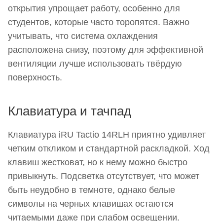
открытия упрощает работу, особенно для
студентов, которые часто торопятся. Важно
учитывать, что система охлаждения
расположена снизу, поэтому для эффективной
вентиляции лучше использовать твёрдую
поверхность.
Клавиатура и тачпад
Клавиатура iRU Tactio 14RLH приятно удивляет
четким откликом и стандартной раскладкой. Ход
клавиш жестковат, но к нему можно быстро
привыкнуть. Подсветка отсутствует, что может
быть неудобно в темноте, однако белые
символы на черных клавишах остаются
читаемыми даже при слабом освещении.