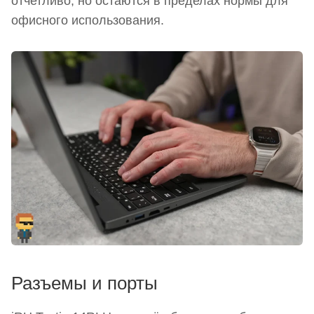
отчетливо, но остаются в пределах нормы для
офисного использования.
Разъемы и порты