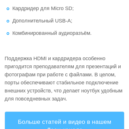
Кардридер для Micro SD;
Дополнительный USB-A;
Комбинированный аудиоразъём.
Поддержка HDMI и кардридера особенно
пригодится преподавателям для презентаций и
фотографам при работе с файлами. В целом,
порты обеспечивают стабильное подключение
внешних устройств, что делает ноутбук удобным
для повседневных задач.
Больше статей и видео в нашем