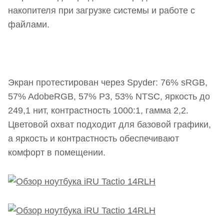
накопителя при загрузке системы и работе с
файлами.
Экран протестирован через Spyder: 76% sRGB,
57% AdobeRGB, 57% P3, 53% NTSC, яркость до
249,1 нит, контрастность 1000:1, гамма 2,2.
Цветовой охват подходит для базовой графики,
а яркость и контрастность обеспечивают
комфорт в помещении.