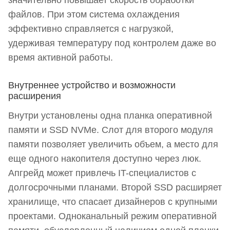
значительно повышает скорость обработки
файлов. При этом система охлаждения
эффективно справляется с нагрузкой,
удерживая температуру под контролем даже во
время активной работы.
Внутреннее устройство и возможности
расширения
Внутри установлены одна планка оперативной
памяти и SSD NVMe. Слот для второго модуля
памяти позволяет увеличить объем, а место для
еще одного накопителя доступно через люк.
Апгрейд может привлечь IT-специалистов с
долгосрочными планами. Второй SSD расширяет
хранилище, что спасает дизайнеров с крупными
проектами. Одноканальный режим оперативной