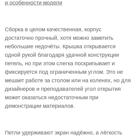
Сборка в целом качественная, корпус
достаточно прочный, хотя можно заметить
небольшие недочёты. Крышка открывается
одной рукой благодаря удачной конструкции
петель, но при этом слегка поскрипывает и
фиксируется под ограниченным углом. Это не
мешает работе за столом или на коленях, но для
дизайнеров и преподавателей угол открытия
может оказаться недостаточным при
демонстрации материалов.
Петли удерживают экран надёжно, а лёгкость