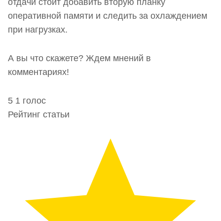
отдачи стоит добавить вторую планку
оперативной памяти и следить за охлаждением
при нагрузках.
А вы что скажете? Ждем мнений в
комментариях!
5
1
голос
Рейтинг статьи