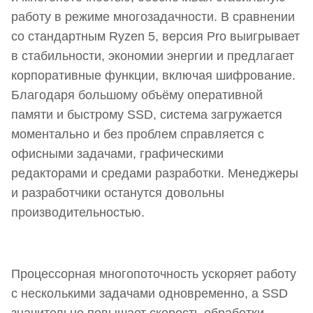
работу в режиме многозадачности. В сравнении
со стандартным Ryzen 5, версия Pro выигрывает
в стабильности, экономии энергии и предлагает
корпоративные функции, включая шифрование.
Благодаря большому объёму оперативной
памяти и быстрому SSD, система загружается
моментально и без проблем справляется с
офисными задачами, графическими
редакторами и средами разработки. Менеджеры
и разработчики останутся довольны
производительностью.
Процессорная многопоточность ускоряет работу
с несколькими задачами одновременно, а SSD