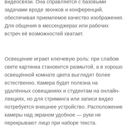
видеосвязи. Она справляется с базовыми
задачами вроде звонков и конференций,
обеспечивая приемлемое качество изображения.
Для общения в мессенджерах или рабочих
встреч её возможностей хватает.
Освещение играет ключевую роль: при слабом
свете картинка становится размытой, а в хорошо
освещённой комнате цвета выглядят более
естественно. Камера будет полезна на
удалённых совещаниях и студентам на онлайн-
лекциях, но для стриминга или записи видео
потребуется внешнее устройство. Расположение
камеры над экраном удобное — руки не
перекрывают лицо при наборе текста.