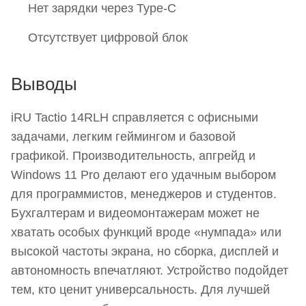
Нет зарядки через Type-C
Отсутствует цифровой блок
Выводы
iRU Tactio 14RLH справляется с офисными
задачами, легким геймингом и базовой
графикой. Производительность, апгрейд и
Windows 11 Pro делают его удачным выбором
для программистов, менеджеров и студентов.
Бухгалтерам и видеомонтажерам может не
хватать особых функций вроде «нумпада» или
высокой частоты экрана, но сборка, дисплей и
автономность впечатляют. Устройство подойдет
тем, кто ценит универсальность. Для лучшей