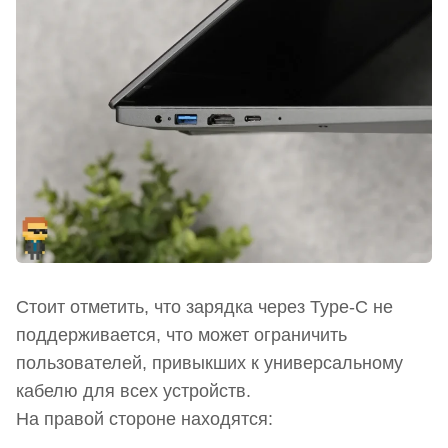
Стоит отметить, что зарядка через Type-C не
поддерживается, что может ограничить
пользователей, привыкших к универсальному
кабелю для всех устройств.
На правой стороне находятся: