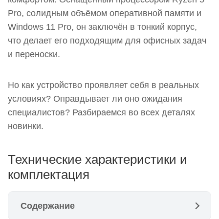
Pro, солидным объёмом оперативной памяти и
Windows 11 Pro, он заключён в тонкий корпус,
что делает его подходящим для офисных задач
и переноски.
Но как устройство проявляет себя в реальных
условиях? Оправдывает ли оно ожидания
специалистов? Разбираемся во всех деталях
новинки.
Технические характеристики и
комплектация
Содержание