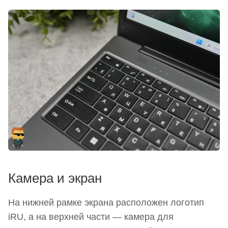
Камера и экран
На нижней рамке экрана расположен логотип
iRU, а на верхней части — камера для