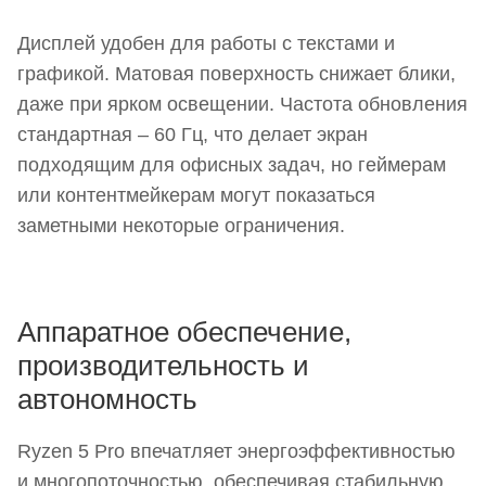
Дисплей удобен для работы с текстами и
графикой. Матовая поверхность снижает блики,
даже при ярком освещении. Частота обновления
стандартная – 60 Гц, что делает экран
подходящим для офисных задач, но геймерам
или контентмейкерам могут показаться
заметными некоторые ограничения.
Аппаратное обеспечение,
производительность и
автономность
Ryzen 5 Pro впечатляет энергоэффективностью
и многопоточностью, обеспечивая стабильную