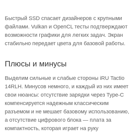
Быстрый SSD спасает дизайнеров с крупными
файлами. Vulkan и OpenCL тесты подтверждают
возможности графики для легких задач. Экран
стабильно передает цвета для базовой работы.
Плюсы и минусы
Выделим сильные и слабые стороны iRU Tactio
14RLH. Минусов немного, и каждый из них имеет
свои нюансы: отсутствие зарядки через Type-C
компенсируется надежным классическим
разъемом и не мешает базовому использованию,
а отсутствие цифрового блока — плата за
компактность, которая играет на руку