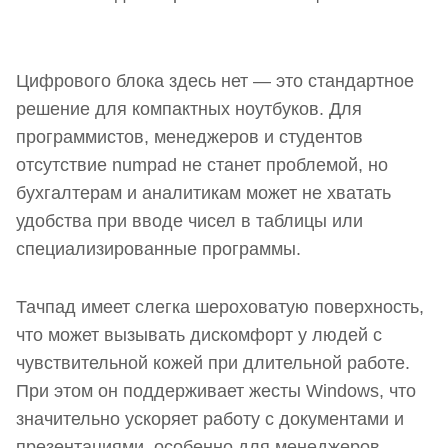
Цифрового блока здесь нет — это стандартное
решение для компактных ноутбуков. Для
программистов, менеджеров и студентов
отсутствие numpad не станет проблемой, но
бухгалтерам и аналитикам может не хватать
удобства при вводе чисел в таблицы или
специализированные программы.
Тачпад имеет слегка шероховатую поверхность,
что может вызывать дискомфорт у людей с
чувствительной кожей при длительной работе.
При этом он поддерживает жесты Windows, что
значительно ускоряет работу с документами и
презентациями, особенно для менеджеров.