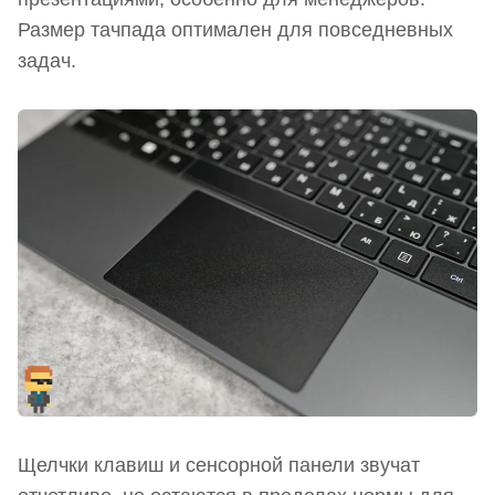
Размер тачпада оптимален для повседневных
задач.
Щелчки клавиш и сенсорной панели звучат