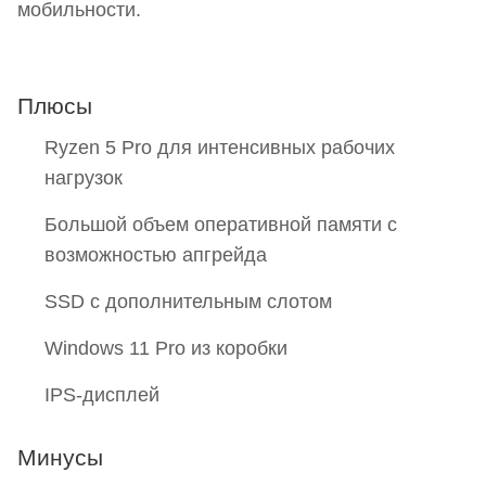
мобильности.
Плюсы
Ryzen 5 Pro для интенсивных рабочих
нагрузок
Большой объем оперативной памяти с
возможностью апгрейда
SSD с дополнительным слотом
Windows 11 Pro из коробки
IPS-дисплей
Минусы