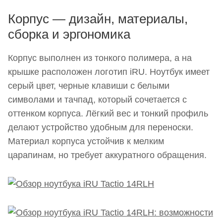
Корпус — дизайн, материалы,
сборка и эргономика
Корпус выполнен из тонкого полимера, а на
крышке расположен логотип iRU. Ноутбук имеет
серый цвет, черные клавиши с белыми
символами и тачпад, который сочетается с
оттенком корпуса. Лёгкий вес и тонкий профиль
делают устройство удобным для переноски.
Материал корпуса устойчив к мелким
царапинам, но требует аккуратного обращения.