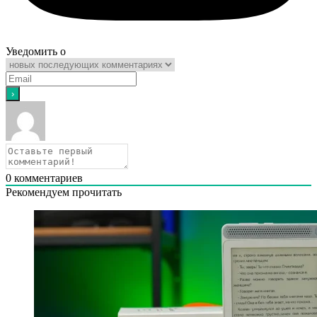
Уведомить о
0
комментариев
Рекомендуем прочитать