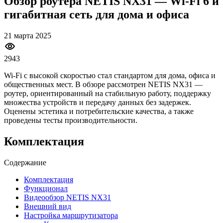
Обзор роутера NETIS NX31 — Wi-Fi 6 и
гигабитная сеть для дома и офиса
21 марта 2025
2943
Wi-Fi с высокой скоростью стал стандартом для дома, офиса и
общественных мест. В обзоре рассмотрен NETIS NX31 —
роутер, ориентированный на стабильную работу, поддержку
множества устройств и передачу данных без задержек.
Оценены эстетика и потребительские качества, а также
проведены тесты производительности.
Комплектация
Содержание
Комплектация
Функционал
Видеообзор NETIS NX31
Внешний вид
Настройка маршрутизатора