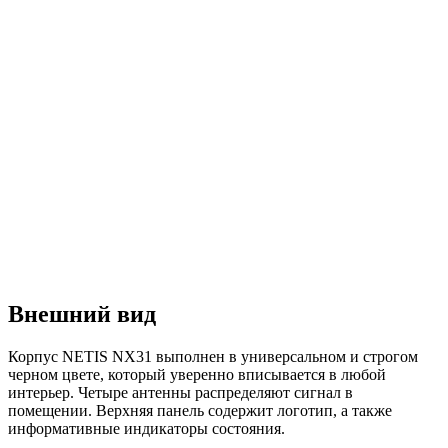
Внешний вид
Корпус NETIS NX31 выполнен в универсальном и строгом
черном цвете, который уверенно вписывается в любой
интерьер. Четыре антенны распределяют сигнал в
помещении. Верхняя панель содержит логотип, а также
информативные индикаторы состояния.