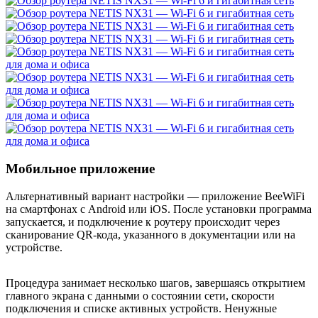
Мобильное приложение
Альтернативный вариант настройки — приложение BeeWiFi
на смартфонах с Android или iOS. После установки программа
запускается, и подключение к роутеру происходит через
сканирование QR-кода, указанного в документации или на
устройстве.
Процедура занимает несколько шагов, завершаясь открытием
главного экрана с данными о состоянии сети, скорости
подключения и списке активных устройств. Ненужные