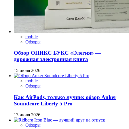
mobile
Обзоры
Обзор ОНИКС БУКС «Элегия» —
дорожная электронная книга
15 июля 2026
mobile
Обзоры
Как AirPods, только лучше: обзор Anker
Soundcore Liberty 5 Pro
13 июля 2026
Обзоры