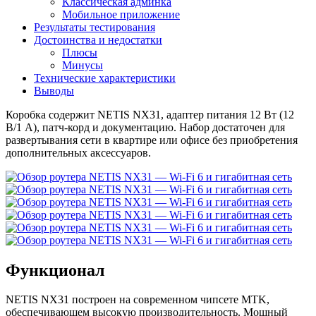
Классическая админка
Мобильное приложение
Результаты тестирования
Достоинства и недостатки
Плюсы
Минусы
Технические характеристики
Выводы
Коробка содержит NETIS NX31, адаптер питания 12 Вт (12
В/1 А), патч-корд и документацию. Набор достаточен для
развертывания сети в квартире или офисе без приобретения
дополнительных аксессуаров.
Функционал
NETIS NX31 построен на современном чипсете MTK,
обеспечивающем высокую производительность. Мощный