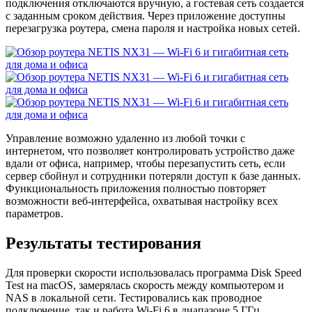
подключения отключаются вручную, а гостевая сеть создается
с заданным сроком действия. Через приложение доступны
перезагрузка роутера, смена пароля и настройка новых сетей.
Управление возможно удаленно из любой точки с
интернетом, что позволяет контролировать устройство даже
вдали от офиса, например, чтобы перезапустить сеть, если
сервер сбойнул и сотрудники потеряли доступ к базе данных.
Функциональность приложения полностью повторяет
возможности веб-интерфейса, охватывая настройку всех
параметров.
Результаты тестирования
Для проверки скорости использовалась программа Disk Speed
Test на macOS, замерялась скорость между компьютером и
NAS в локальной сети. Тестировались как проводное
подключение, так и работа Wi-Fi 6 в диапазоне 5 ГГц.