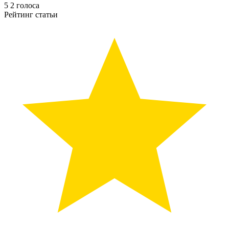
5
2
голоса
Рейтинг статьи