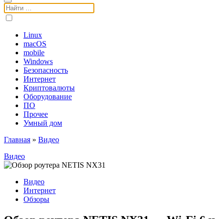
Поиск:
Linux
macOS
mobile
Windows
Безопасность
Интернет
Криптовалюты
Оборудование
ПО
Прочее
Умный дом
Главная
»
Видео
Видео
Видео
Интернет
Обзоры