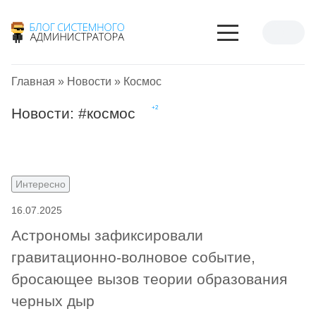
Главная
»
Новости
»
Космос
Новости: #
космос
Интересно
16.07.2025
Астрономы зафиксировали
гравитационно-волновое событие,
бросающее вызов теории образования
черных дыр