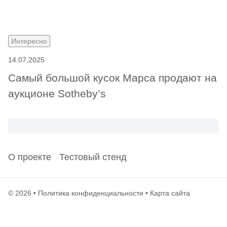
Интересно
14.07.2025
Самый большой кусок Марса продают на
аукционе Sotheby’s
О проекте
Тестовый стенд
© 2026 •
Политика конфиденциальности
•
Карта сайта