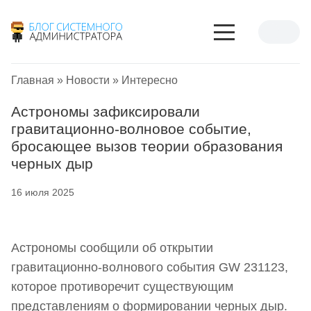
Главная
»
Новости
»
Интересно
Астрономы зафиксировали
гравитационно-волновое событие,
бросающее вызов теории образования
черных дыр
16 июля 2025
Астрономы сообщили об открытии
гравитационно-волнового события GW 231123,
которое противоречит существующим
представлениям о формировании черных дыр.