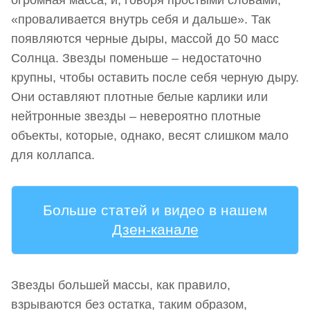
«проваливается внутрь себя и дальше». Так
появляются черные дыры, массой до 50 масс
Солнца. Звезды поменьше – недостаточно
крупны, чтобы оставить после себя черную дыру.
Они оставляют плотные белые карлики или
нейтронные звезды – невероятно плотные
объекты, которые, однако, весят слишком мало
для коллапса.
Больше статей и видео в нашем
Дзен-канале
Звезды большей массы, как правило,
взрываются без остатка, таким образом,