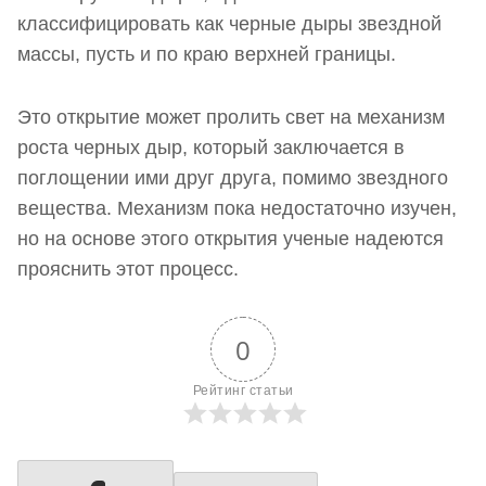
классифицировать как черные дыры звездной
массы, пусть и по краю верхней границы.
Это открытие может пролить свет на механизм
роста черных дыр, который заключается в
поглощении ими друг друга, помимо звездного
вещества. Механизм пока недостаточно изучен,
но на основе этого открытия ученые надеются
прояснить этот процесс.
0
Рейтинг статьи