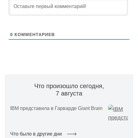
0
КОММЕНТАРИЕВ
Что произошло сегодня,
7 августа
IBM представила в Гарварде Giant Brain
Что было в другие дни