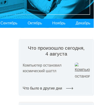
Сентябрь
Октябрь
Ноябрь
Декабрь
Что произошло сегодня,
4 августа
Компьютер остановил
космический шаттл
Что было в другие дни