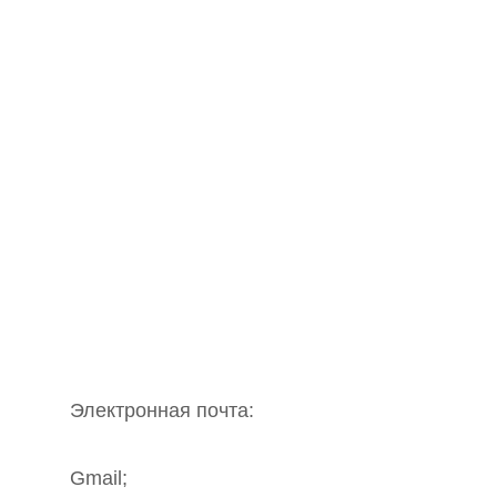
Электронная почта:
Gmail;