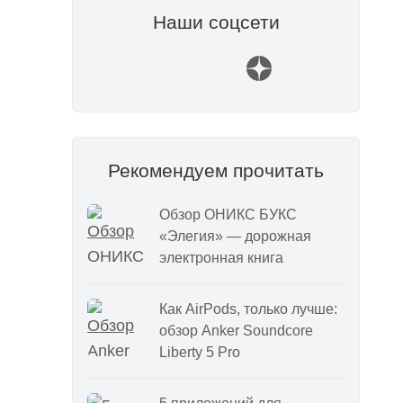
Наши соцсети
Рекомендуем прочитать
Обзор ОНИКС БУКС
«Элегия» — дорожная
электронная книга
Как AirPods, только лучше:
обзор Anker Soundcore
Liberty 5 Pro