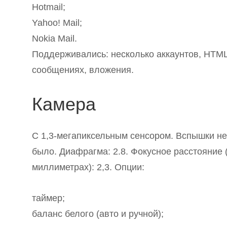
Hotmail;
Yahoo! Mail;
Nokia Mail.
Поддерживались: несколько аккаунтов, HTML
сообщениях, вложения.
Камера
С 1,3-мегапиксельным сенсором. Вспышки не
было. Диафрагма: 2.8. Фокусное расстояние 
миллиметрах): 2,3. Опции:
таймер;
баланс белого (авто и ручной);