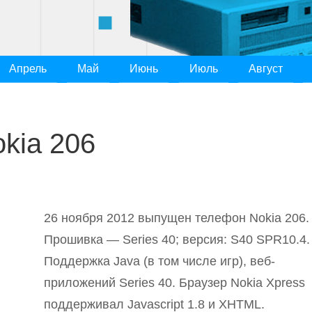
Апрель
Май
Июнь
Июль
Август
kia 206
26 ноября 2012 выпущен телефон Nokia 206.
Прошивка — Series 40; версия: S40 SPR10.4.
Поддержка Java (в том числе игр), веб-
приложений Series 40. Браузер Nokia Xpress
поддерживал Javascript 1.8 и XHTML.