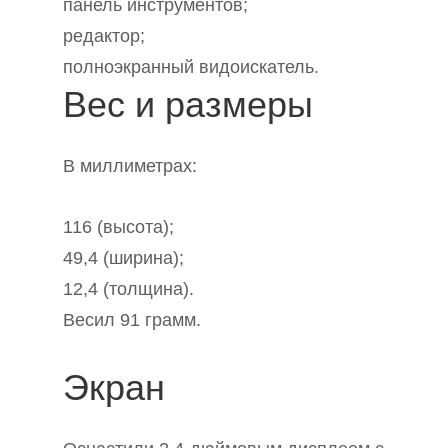
панель инструментов;
редактор;
полноэкранный видоискатель.
Вес и размеры
В миллиметрах:
116 (высота);
49,4 (ширина);
12,4 (толщина).
Весил 91 грамм.
Экран