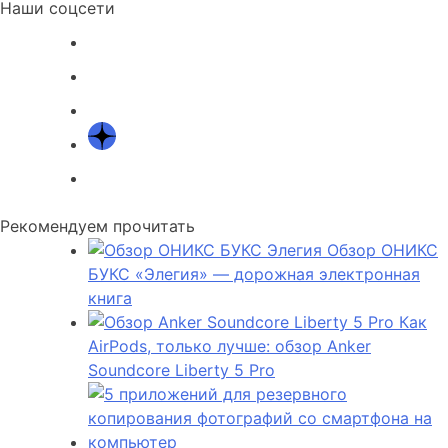
Наши соцсети
Рекомендуем прочитать
Обзор ОНИКС
БУКС «Элегия» — дорожная электронная
книга
Как
AirPods, только лучше: обзор Anker
Soundcore Liberty 5 Pro