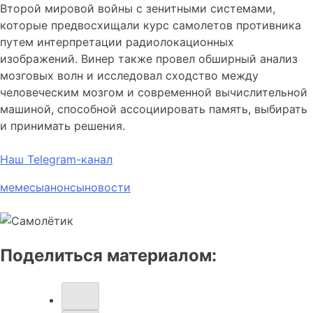
Второй мировой войны с зенитными системами,
которые предвосхищали курс самолетов противника
путем интерпретации радиолокационных
изображений.
Винер также провел обширный анализ
мозговых волн и исследовал сходство между
человеческим мозгом и современной вычислительной
машиной, способной ассоциировать память, выбирать
и принимать решения.
Наш Telegram-канал
мемесы
анонсы
новости
Поделиться материалом: