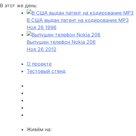
В этот же день:
В США выдан патент на кодирование MP3
Ноя
26
1996
Выпущен телефон Nokia 206
Ноя
26
2012
О проекте
Тестовый стенд
Живём на: