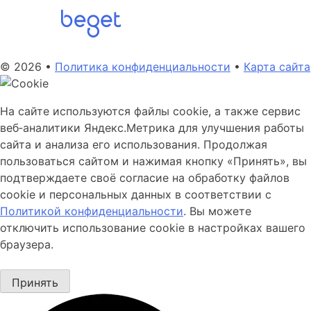
© 2026 •
Политика конфиденциальности
•
Карта сайта
На сайте используются файлы cookie, а также сервис
веб‑аналитики Яндекс.Метрика для улучшения работы
сайта и анализа его использования. Продолжая
пользоваться сайтом и нажимая кнопку «Принять», вы
подтверждаете своё согласие на обработку файлов
cookie и персональных данных в соответствии с
Политикой конфиденциальности
. Вы можете
отключить использование cookie в настройках вашего
браузера.
Принять