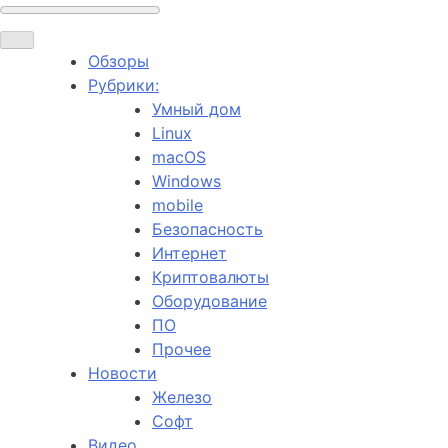
Обзоры
Рубрики:
Умный дом
Linux
macOS
Windows
mobile
Безопасность
Интернет
Криптовалюты
Оборудование
ПО
Прочее
Новости
Железо
Софт
Видео