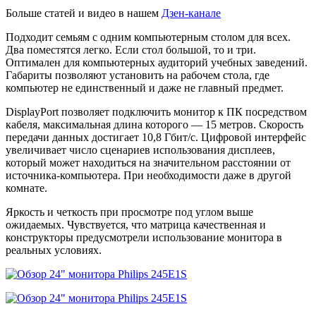
Больше статей и видео в нашем
Дзен-канале
Подходит семьям с одним компьютерным столом для всех.
Два поместятся легко. Если стол большой, то и три.
Оптимален для компьютерных аудиторий учебных заведений.
Габариты позволяют установить на рабочем стола, где
компьютер не единственный и даже не главный предмет.
DisplayPort позволяет подключить монитор к ПК посредством
кабеля, максимальная длина которого — 15 метров. Скорость
передачи данных достигает 10,8 Гбит/с. Цифровой интерфейс
увеличивает число сценариев использования дисплеев,
который может находиться на значительном расстоянии от
источника-компьютера. При необходимости даже в другой
комнате.
Яркость и четкость при просмотре под углом выше
ожидаемых. Чувствуется, что матрица качественная и
конструкторы предусмотрели использование монитора в
реальных условиях.