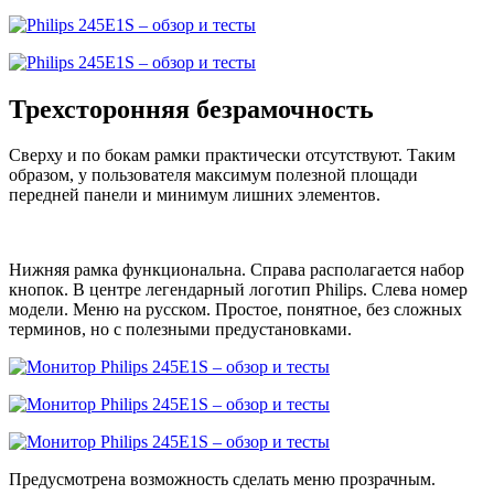
Трехсторонняя безрамочность
Сверху и по бокам рамки практически отсутствуют. Таким
образом, у пользователя максимум полезной площади
передней панели и минимум лишних элементов.
Нижняя рамка функциональна. Справа располагается набор
кнопок. В центре легендарный логотип Philips. Слева номер
модели. Меню на русском. Простое, понятное, без сложных
терминов, но с полезными предустановками.
Предусмотрена возможность сделать меню прозрачным.