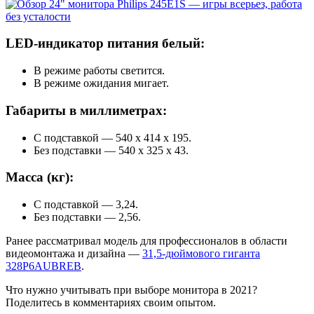
LED-индикатор питания белый:
В режиме работы светится.
В режиме ожидания мигает.
Габариты в миллиметрах:
С подставкой — 540 x 414 x 195.
Без подставки — 540 x 325 x 43.
Масса (кг):
С подставкой — 3,24.
Без подставки — 2,56.
Ранее рассматривал модель для профессионалов в области
видеомонтажа и дизайна —
31,5-дюймового гиганта
328P6AUBREB
.
Что нужно учитывать при выборе монитора в 2021?
Поделитесь в комментариях своим опытом.