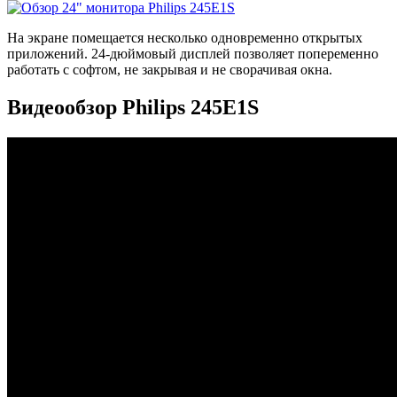
На экране помещается несколько одновременно открытых
приложений. 24-дюймовый дисплей позволяет попеременно
работать с софтом, не закрывая и не сворачивая окна.
Видеообзор Philips 245E1S