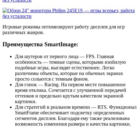
Игровые режимы оптимизируют работу дисплея для игр
различных жанров.
Преимущества SmartImage:
Для шутеров от первого лица — FPS. Главная
особенность — темные сцены, которыми изобилую
подобные игры, выглядят естественнее. Легко
различимы объекты, которые на обычных экранах
просто сольются с темным фоном.
Для гонок — Racing. На первом месте повышенное
время отклика. Сочетается с улучшенной передачей
оттенков и предельно крутым качеством экранной
картинки.
Для стратегий в реальном времени — RTS. Функционал
SmartFrame обеспечивает подсветку определенных
сегментов дисплея. Благодаря ему также реализована
возможность изменения размера и качества картинки.