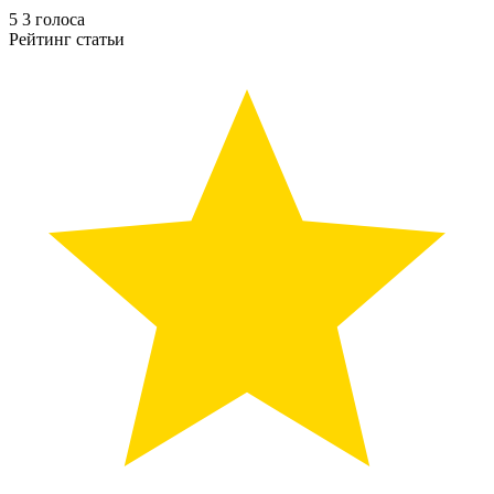
5
3
голоса
Рейтинг статьи