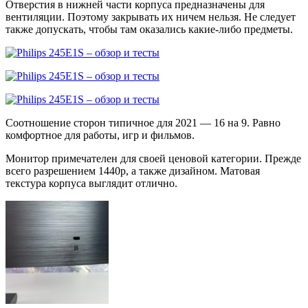
Отверстия в нижней части корпуса предназначены для
вентиляции. Поэтому закрывать их ничем нельзя. Не следует
также допускать, чтобы там оказались какие-либо предметы.
Соотношение сторон типичное для 2021 — 16 на 9. Равно
комфортное для работы, игр и фильмов.
Монитор примечателен для своей ценовой категории. Прежде
всего разрешением 1440p, а также дизайном. Матовая
текстура корпуса выглядит отлично.