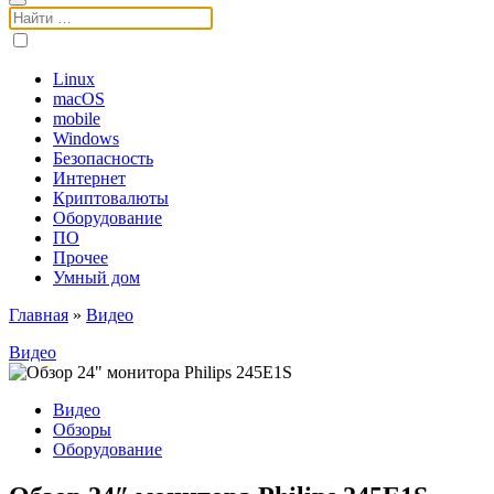
Поиск:
Linux
macOS
mobile
Windows
Безопасность
Интернет
Криптовалюты
Оборудование
ПО
Прочее
Умный дом
Главная
»
Видео
Видео
Видео
Обзоры
Оборудование