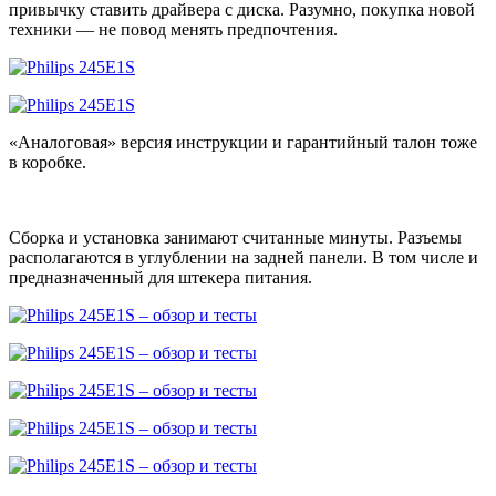
привычку ставить драйвера с диска. Разумно, покупка новой
техники — не повод менять предпочтения.
«Аналоговая» версия инструкции и гарантийный талон тоже
в коробке.
Сборка и установка занимают считанные минуты. Разъемы
располагаются в углублении на задней панели. В том числе и
предназначенный для штекера питания.