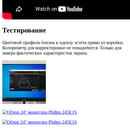
Тестирование
Цветовой профиль близок к идеалу эстета прямо из коробки.
Колориметр для корректировки не понадобится. Только для
замера фактических характеристик экрана.