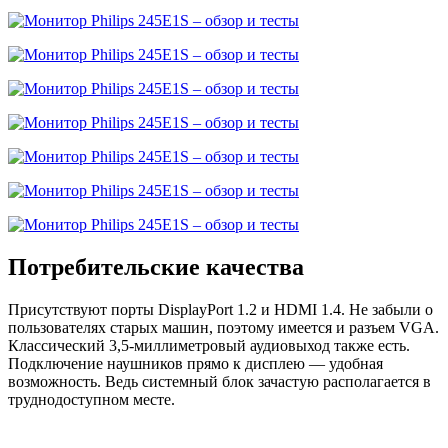
Потребительские качества
Присутствуют порты DisplayPort 1.2 и HDMI 1.4. Не забыли о
пользователях старых машин, поэтому имеется и разъем VGA.
Классический 3,5-миллиметровый аудиовыход также есть.
Подключение наушников прямо к дисплею — удобная
возможность. Ведь системный блок зачастую располагается в
труднодоступном месте.