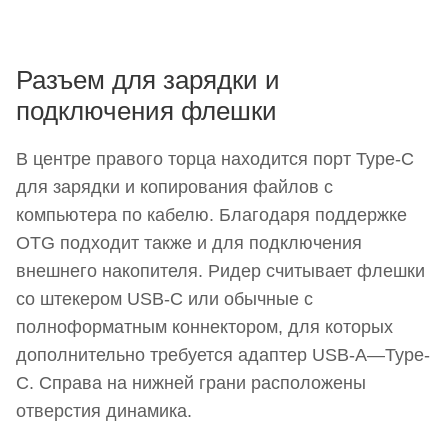
Разъем для зарядки и
подключения флешки
В центре правого торца находится порт Type-C
для зарядки и копирования файлов с
компьютера по кабелю. Благодаря поддержке
OTG подходит также и для подключения
внешнего накопителя. Ридер считывает флешки
со штекером USB-C или обычные с
полноформатным коннектором, для которых
дополнительно требуется адаптер USB-A—Type-
C. Справа на нижней грани расположены
отверстия динамика.