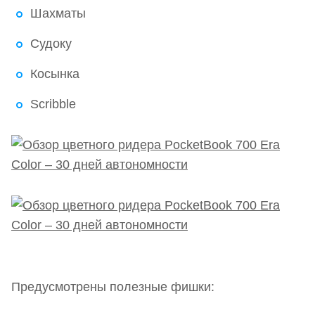
Шахматы
Судоку
Косынка
Scribble
Предусмотрены полезные фишки: