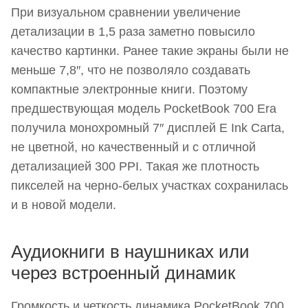
При визуальном сравнении увеличение
детализации в 1,5 раза заметно повысило
качество картинки. Ранее такие экраны были не
меньше 7,8″, что не позволяло создавать
компактные электронные книги. Поэтому
предшествующая модель PocketBook 700 Era
получила монохромный 7″ дисплей E Ink Carta,
не цветной, но качественный и с отличной
детализацией 300 PPI. Такая же плотность
пикселей на черно-белых участках сохранилась
и в новой модели.
Аудиокниги в наушниках или
через встроенный динамик
Громкость и четкость динамика PocketBook 700