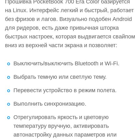
Прошивка PocketBook 700 Era Color базируется
на Linux. Интерфейс легкий и быстрый, работает
без фризов и лагов. Визуально подобен Android
для ридеров, есть даже привычная шторка
быстрых настроек, которая выдвигается свайпом
вниз из верхней части экрана и позволяет:
Выключить/выключить Bluetooth и Wi-Fi.
Выбрать темную или светлую тему.
Перевести устройство в режим полета.
Выполнить синхронизацию.
Отрегулировать яркость и цветовую
температуру вручную, активировать
автонастройку данных параметров или