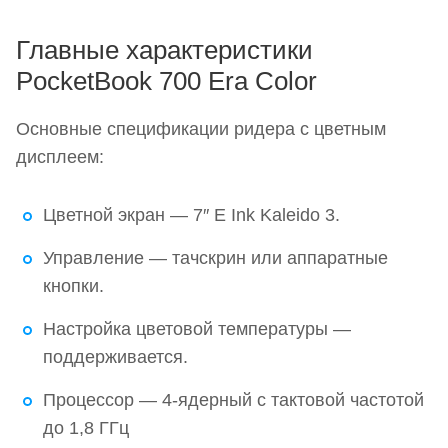
Главные характеристики
PocketBook 700 Era Color
Основные спецификации ридера с цветным
дисплеем:
Цветной экран — 7″ E Ink Kaleido 3.
Управление — тачскрин или аппаратные
кнопки.
Настройка цветовой температуры —
поддерживается.
Процессор — 4-ядерный с тактовой частотой
до 1,8 ГГц