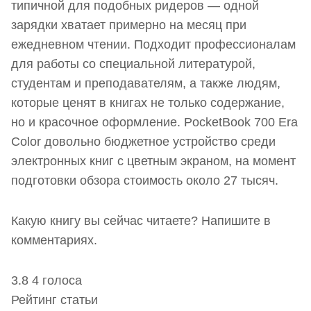
типичной для подобных ридеров — одной
зарядки хватает примерно на месяц при
ежедневном чтении. Подходит профессионалам
для работы со специальной литературой,
студентам и преподавателям, а также людям,
которые ценят в книгах не только содержание,
но и красочное оформление. PocketBook 700 Era
Color довольно бюджетное устройство среди
электронных книг с цветным экраном, на момент
подготовки обзора стоимость около 27 тысяч.
Какую книгу вы сейчас читаете? Напишите в
комментариях.
3.8
4
голоса
Рейтинг статьи