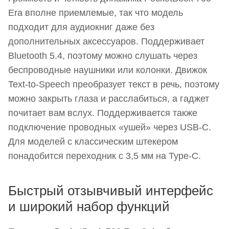
Era вполне приемлемые, так что модель
подходит для аудиокниг даже без
дополнительных аксессуаров. Поддерживает
Bluetooth 5.4, поэтому можно слушать через
беспроводные наушники или колонки. Движок
Text-to-Speech преобразует текст в речь, поэтому
можно закрыть глаза и расслабиться, а гаджет
почитает вам вслух. Поддерживается также
подключение проводных «ушей» через USB-C.
Для моделей с классическим штекером
понадобится переходник с 3,5 мм на Type-C.
Быстрый отзывчивый интерфейс
и широкий набор функций