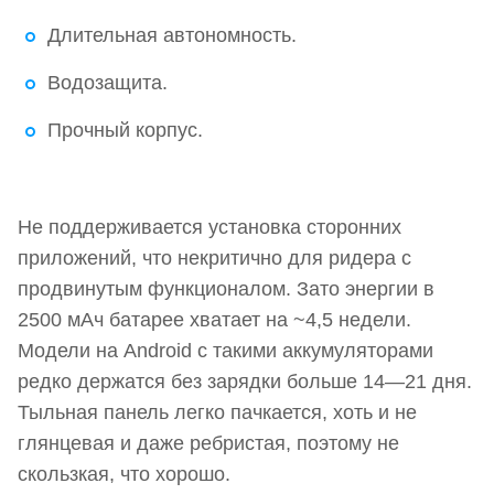
Длительная автономность.
Водозащита.
Прочный корпус.
Не поддерживается установка сторонних
приложений, что некритично для ридера с
продвинутым функционалом. Зато энергии в
2500 мАч батарее хватает на ~4,5 недели.
Модели на Android с такими аккумуляторами
редко держатся без зарядки больше 14—21 дня.
Тыльная панель легко пачкается, хоть и не
глянцевая и даже ребристая, поэтому не
скользкая, что хорошо.