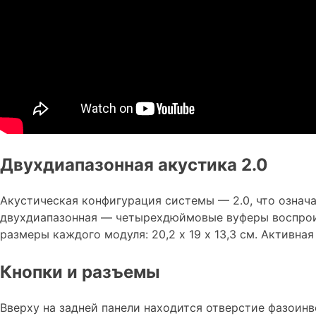
Двухдиапазонная акустика 2.0
Акустическая конфигурация системы — 2.0, что означа
двухдиапазонная — четырехдюймовые вуферы воспроиз
размеры каждого модуля: 20,2 х 19 х 13,3 см. Активная
Кнопки и разъемы
Вверху на задней панели находится отверстие фазоин