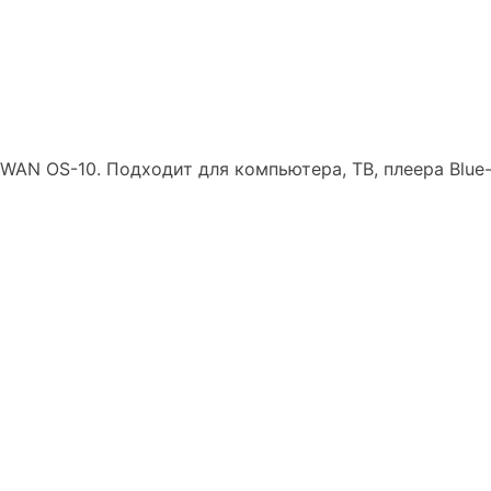
WAN OS-10. Подходит для компьютера, ТВ, плеера Blue-