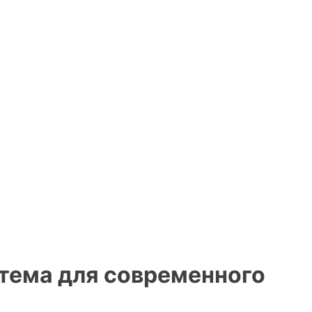
тема для современного