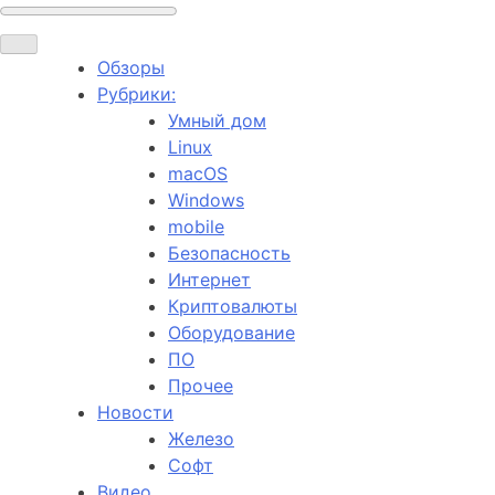
Обзоры
Рубрики:
Умный дом
Linux
macOS
Windows
mobile
Безопасность
Интернет
Криптовалюты
Оборудование
ПО
Прочее
Новости
Железо
Софт
Видео