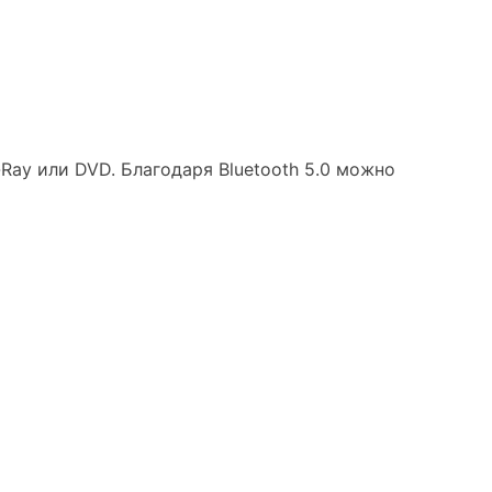
Ray или DVD. Благодаря Bluetooth 5.0 можно