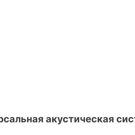
рсальная акустическая сис