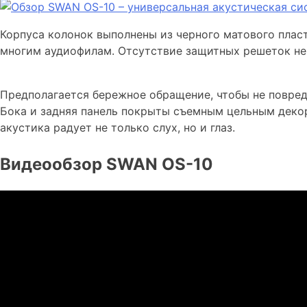
Корпуса колонок выполнены из черного матового пласт
многим аудиофилам. Отсутствие защитных решеток не 
Предполагается бережное обращение, чтобы не повред
Бока и задняя панель покрыты съемным цельным деко
акустика радует не только слух, но и глаз.
Видеообзор SWAN OS-10