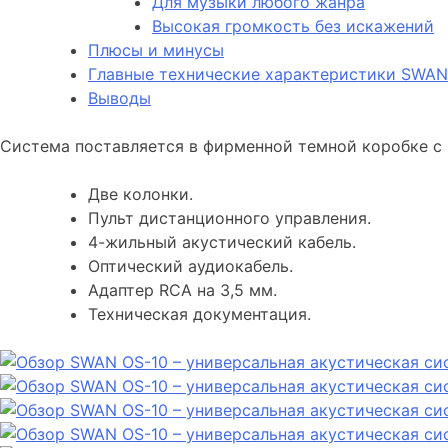
Для музыки любого жанра
Высокая громкость без искажений
Плюсы и минусы
Главные технические характеристики SWAN
Выводы
Система поставляется в фирменной темной коробке с р
Две колонки.
Пульт дистанционного управления.
4-жильный акустический кабель.
Оптический аудиокабель.
Адаптер RCA на 3,5 мм.
Техническая документация.