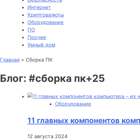
Интернет
Криптовалюты
Оборудование
ПО
Прочее
Умный дом
Главная
»
Сборка ПК
Блог: #
сборка пк
Оборудование
11 главных компонентов комп
12 августа 2024