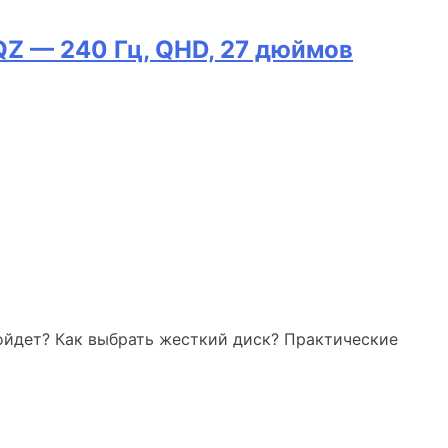
Z — 240 Гц, QHD, 27 дюймов
ойдет? Как выбрать жесткий диск? Практические