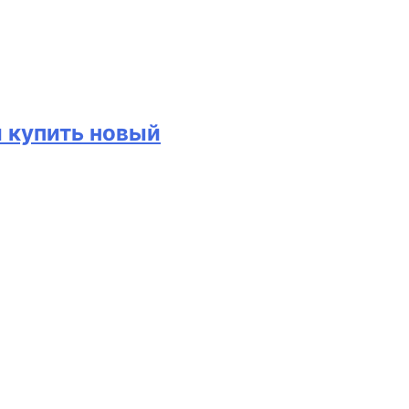
и купить новый