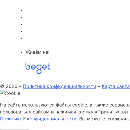
Живём на:
© 2026 •
Политика конфиденциальности
•
Карта сайта
На сайте используются файлы cookie, а также сервис 
пользоваться сайтом и нажимая кнопку «Принять», вы 
Политикой конфиденциальности
. Вы можете отключить