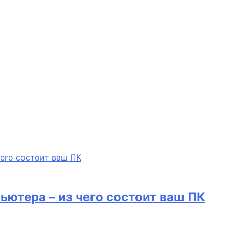
ьютера – из чего состоит ваш ПК