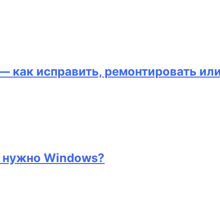
— как исправить, ремонтировать ил
и нужно Windows?