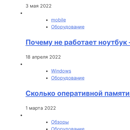
3 мая 2022
mobile
Оборудование
Почему не работает ноутбук 
18 апреля 2022
Windows
Оборудование
Сколько оперативной памят
1 марта 2022
Обзоры
Оборудование