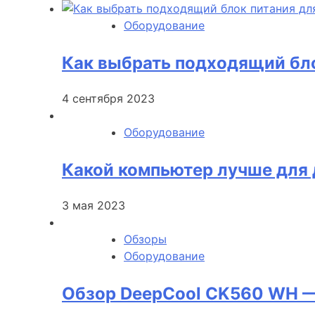
Оборудование
Как выбрать подходящий бло
4 сентября 2023
Оборудование
Какой компьютер лучше для 
3 мая 2023
Обзоры
Оборудование
Обзор DeepCool CK560 WH —