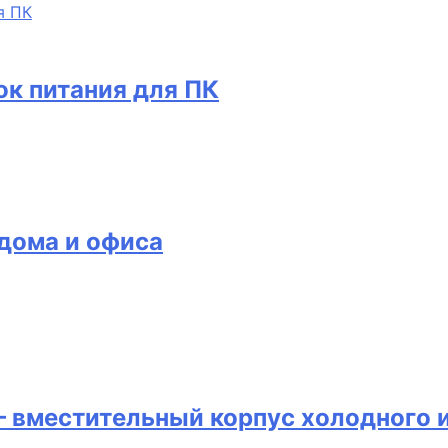
к питания для ПК
дома и офиса
 вместительный корпус холодного 