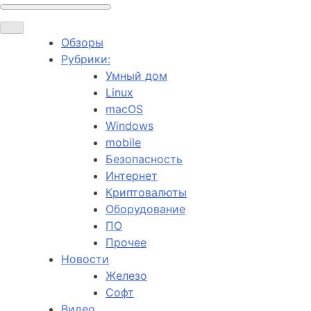
Обзоры
Рубрики:
Умный дом
Linux
macOS
Windows
mobile
Безопасность
Интернет
Криптовалюты
Оборудование
ПО
Прочее
Новости
Железо
Софт
Видео