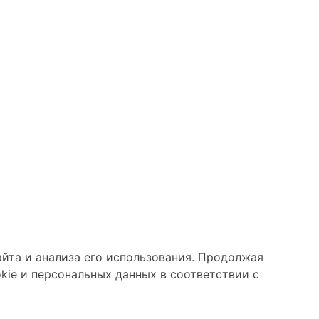
айта и анализа его использования. Продолжая
kie и персональных данных в соответствии с