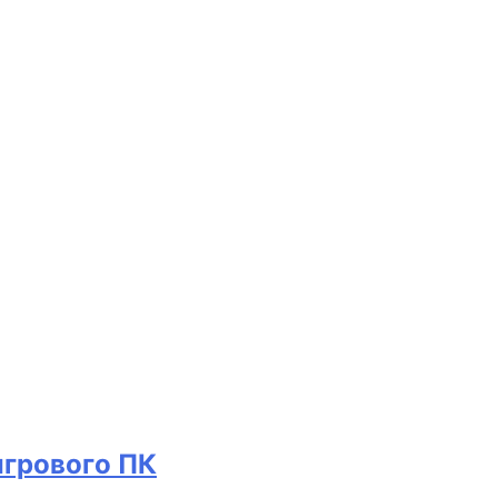
игрового ПК