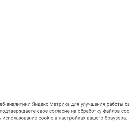
веб‑аналитики Яндекс.Метрика для улучшения работы с
подтверждаете своё согласие на обработку файлов coo
 использование cookie в настройках вашего браузера.