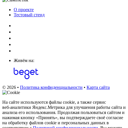
О проекте
Тестовый стенд
Живём на:
© 2026 •
Политика конфиденциальности
•
Карта сайта
На сайте используются файлы cookie, а также сервис
веб‑аналитики Яндекс.Метрика для улучшения работы сайта и
анализа его использования. Продолжая пользоваться сайтом и
нажимая кнопку «Принять», вы подтверждаете своё согласие
на обработку файлов cookie и персональных данных в
соответствии с
Политикой конфиденциальности
. Вы можете