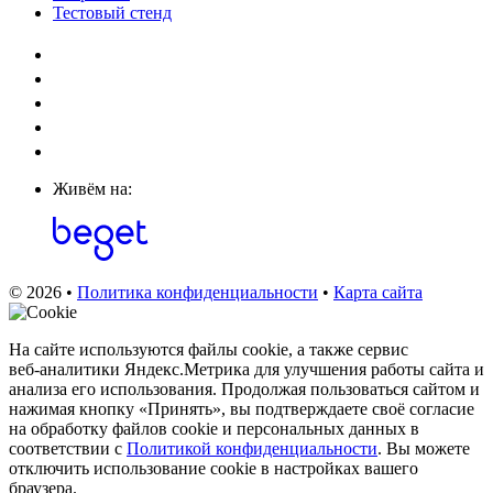
Тестовый стенд
Живём на:
© 2026 •
Политика конфиденциальности
•
Карта сайта
На сайте используются файлы cookie, а также сервис
веб‑аналитики Яндекс.Метрика для улучшения работы сайта и
анализа его использования. Продолжая пользоваться сайтом и
нажимая кнопку «Принять», вы подтверждаете своё согласие
на обработку файлов cookie и персональных данных в
соответствии с
Политикой конфиденциальности
. Вы можете
отключить использование cookie в настройках вашего
браузера.