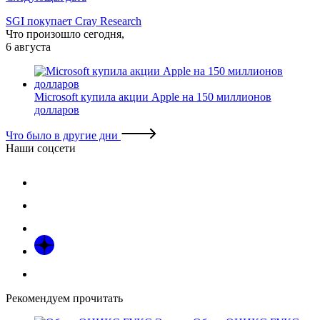
SGI покупает Cray Research
Что произошло сегодня,
6 августа
Microsoft купила акции Apple на 150 миллионов
долларов
Что было в другие дни
Наши соцсети
Рекомендуем прочитать