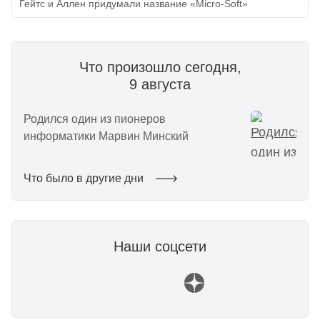
Гейтс и Аллен придумали название «Micro-Soft»
Что произошло сегодня,
9 августа
Родился один из пионеров
информатики Марвин Минский
Что было в другие дни
Наши соцсети