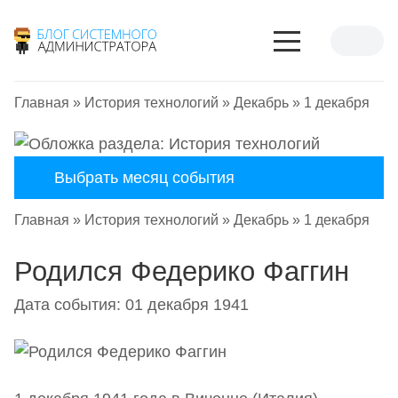
Главная
»
История технологий
»
Декабрь
»
1 декабря
Выбрать месяц события
Главная
»
История технологий
»
Декабрь
»
1 декабря
Родился Федерико Фаггин
Дата события: 01 декабря 1941