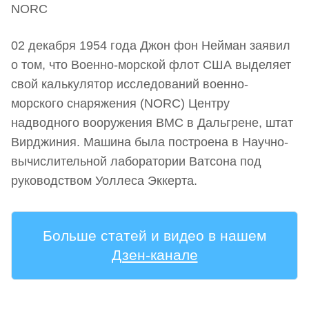
02 декабря 1954 года Джон фон Нейман заявил
о том, что Военно-морской флот США выделяет
свой калькулятор исследований военно-
морского снаряжения (NORC) Центру
надводного вооружения ВМС в Дальгрене, штат
Вирджиния. Машина была построена в Научно-
вычислительной лаборатории Ватсона под
руководством Уоллеса Эккерта.
Больше статей и видео в нашем
Дзен-канале