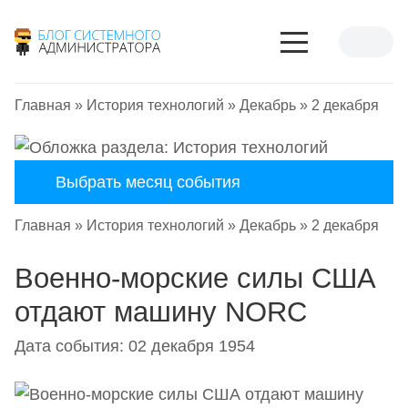
Главная
»
История технологий
»
Декабрь
»
2 декабря
Выбрать месяц события
Главная
»
История технологий
»
Декабрь
»
2 декабря
Военно-морские силы США
отдают машину NORC
Дата события: 02 декабря 1954