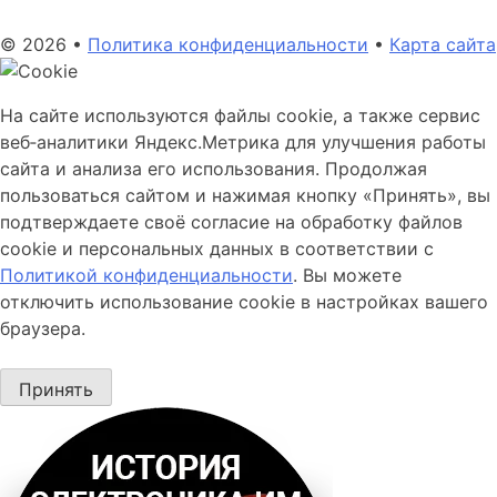
© 2026 •
Политика конфиденциальности
•
Карта сайта
На сайте используются файлы cookie, а также сервис
веб‑аналитики Яндекс.Метрика для улучшения работы
сайта и анализа его использования. Продолжая
пользоваться сайтом и нажимая кнопку «Принять», вы
подтверждаете своё согласие на обработку файлов
cookie и персональных данных в соответствии с
Политикой конфиденциальности
. Вы можете
отключить использование cookie в настройках вашего
браузера.
Принять