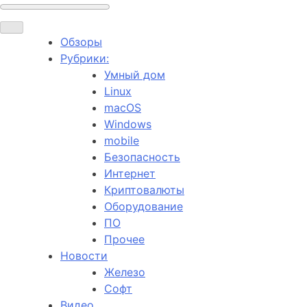
Обзоры
Рубрики:
Умный дом
Linux
macOS
Windows
mobile
Безопасность
Интернет
Криптовалюты
Оборудование
ПО
Прочее
Новости
Железо
Софт
Видео