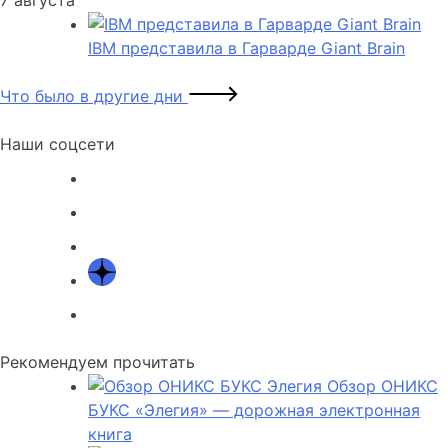
IBM представила в Гарварде Giant Brain
Что было в другие дни
Наши соцсети
Рекомендуем прочитать
Обзор ОНИКС
БУКС «Элегия» — дорожная электронная
книга