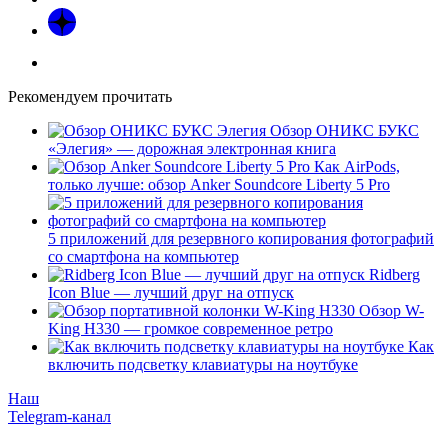
Рекомендуем прочитать
Обзор ОНИКС БУКС
«Элегия» — дорожная электронная книга
Как AirPods,
только лучше: обзор Anker Soundcore Liberty 5 Pro
5 приложений для резервного копирования фотографий
со смартфона на компьютер
Ridberg
Icon Blue — лучший друг на отпуск
Обзор W-
King H330 — громкое современное ретро
Как
включить подсветку клавиатуры на ноутбуке
Наш
Telegram-канал