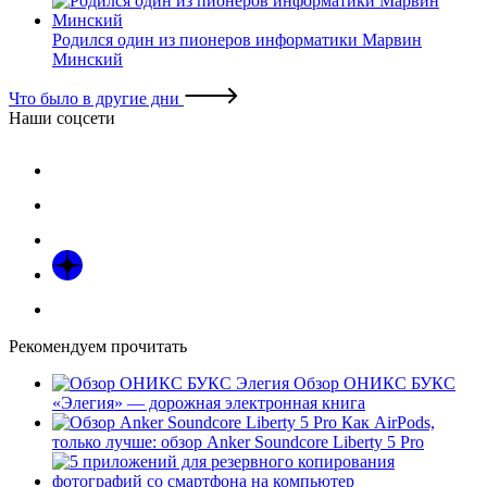
Родился один из пионеров информатики Марвин
Минский
Что было в другие дни
Наши соцсети
Рекомендуем прочитать
Обзор ОНИКС БУКС
«Элегия» — дорожная электронная книга
Как AirPods,
только лучше: обзор Anker Soundcore Liberty 5 Pro