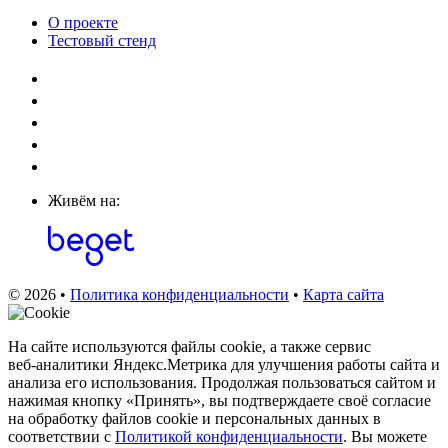
О проекте
Тестовый стенд
Живём на:
© 2026 •
Политика конфиденциальности
•
Карта сайта
На сайте используются файлы cookie, а также сервис
веб‑аналитики Яндекс.Метрика для улучшения работы сайта и
анализа его использования. Продолжая пользоваться сайтом и
нажимая кнопку «Принять», вы подтверждаете своё согласие
на обработку файлов cookie и персональных данных в
соответствии с
Политикой конфиденциальности
. Вы можете