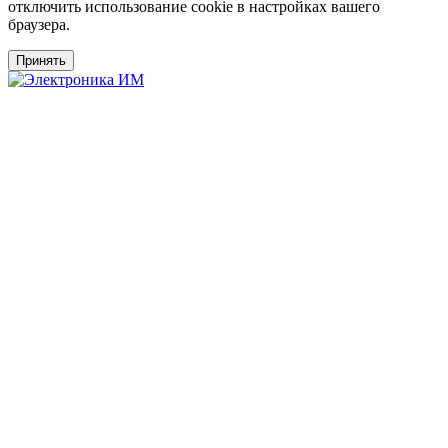
отключить использование cookie в настройках вашего
браузера.
Принять