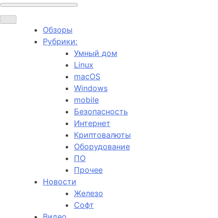
Обзоры
Рубрики:
Умный дом
Linux
macOS
Windows
mobile
Безопасность
Интернет
Криптовалюты
Оборудование
ПО
Прочее
Новости
Железо
Софт
Видео