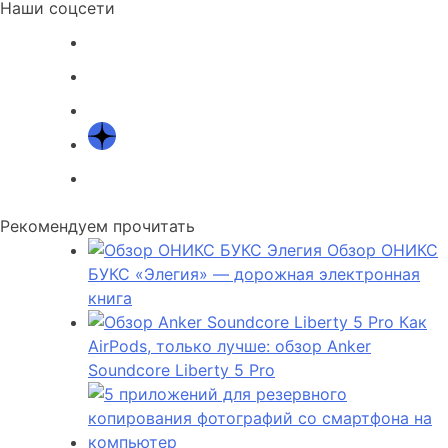
Наши соцсети
Рекомендуем прочитать
Обзор ОНИКС
БУКС «Элегия» — дорожная электронная
книга
Как
AirPods, только лучше: обзор Anker
Soundcore Liberty 5 Pro