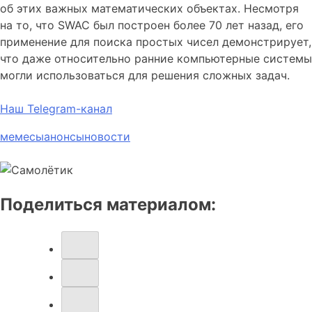
об этих важных математических объектах. Несмотря
на то, что SWAC был построен более 70 лет назад, его
применение для поиска простых чисел демонстрирует,
что даже относительно ранние компьютерные системы
могли использоваться для решения сложных задач.
Наш Telegram-канал
мемесы
анонсы
новости
Поделиться материалом: