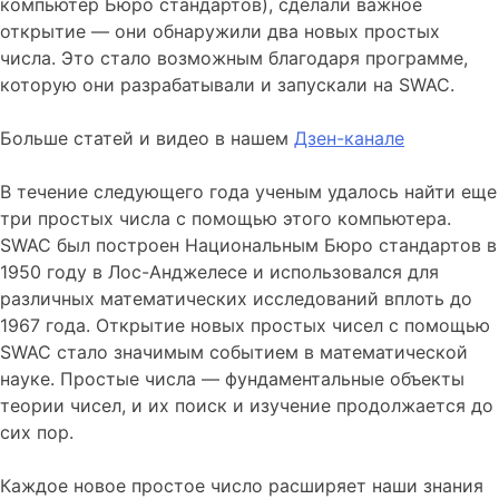
компьютер Бюро стандартов), сделали важное
открытие — они обнаружили два новых простых
числа. Это стало возможным благодаря программе,
которую они разрабатывали и запускали на SWAC.
Больше статей и видео в нашем
Дзен-канале
В течение следующего года ученым удалось найти еще
три простых числа с помощью этого компьютера.
SWAC был построен Национальным Бюро стандартов в
1950 году в Лос-Анджелесе и использовался для
различных математических исследований вплоть до
1967 года. Открытие новых простых чисел с помощью
SWAC стало значимым событием в математической
науке. Простые числа — фундаментальные объекты
теории чисел, и их поиск и изучение продолжается до
сих пор.
Каждое новое простое число расширяет наши знания