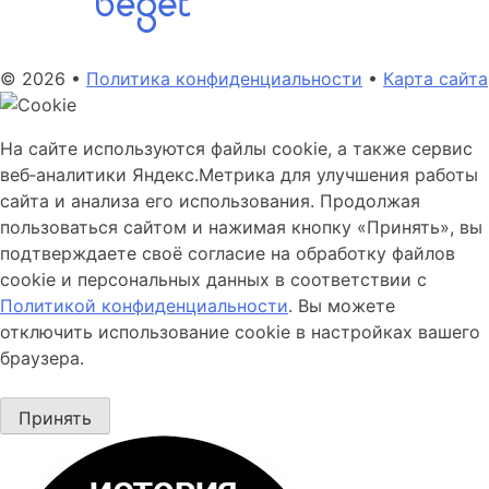
© 2026 •
Политика конфиденциальности
•
Карта сайта
На сайте используются файлы cookie, а также сервис
веб‑аналитики Яндекс.Метрика для улучшения работы
сайта и анализа его использования. Продолжая
пользоваться сайтом и нажимая кнопку «Принять», вы
подтверждаете своё согласие на обработку файлов
cookie и персональных данных в соответствии с
Политикой конфиденциальности
. Вы можете
отключить использование cookie в настройках вашего
браузера.
Принять