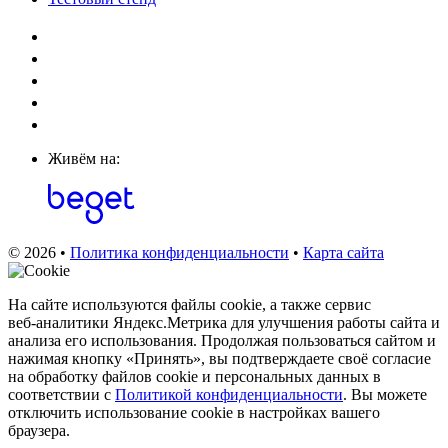
Живём на:
© 2026 •
Политика конфиденциальности
•
Карта сайта
На сайте используются файлы cookie, а также сервис
веб‑аналитики Яндекс.Метрика для улучшения работы сайта и
анализа его использования. Продолжая пользоваться сайтом и
нажимая кнопку «Принять», вы подтверждаете своё согласие
на обработку файлов cookie и персональных данных в
соответствии с
Политикой конфиденциальности
. Вы можете
отключить использование cookie в настройках вашего
браузера.